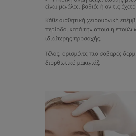
είναι μεγάλες, βαθιές ή αν τις έχετ
Κάθε αισθητική χειρουργική επέμ
περίοδο, κατά την οποία η επούλω
ιδιαίτερης προσοχής.
Τέλος, ορισμένες πιο σοβαρές δερμ
διορθωτικό μακιγιάζ.