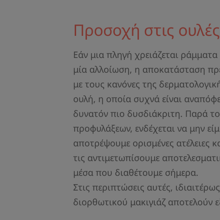
Προσοχή στις ουλές
Εάν μια πληγή χρειάζεται ράμματα 
μία αλλοίωση, η αποκατάσταση πρέ
με τους κανόνες της δερματολογικ
ουλή, η οποία συχνά είναι αναπόφε
δυνατόν πιο δυσδιάκριτη. Παρά το
προφυλάξεων, ενδέχεται να μην είμ
αποτρέψουμε ορισμένες ατέλειες κ
τις αντιμετωπίσουμε αποτελεσματι
μέσα που διαθέτουμε σήμερα.
Στις περιπτώσεις αυτές, ιδιαιτέρως,
διορθωτικού μακιγιάζ αποτελούν ε