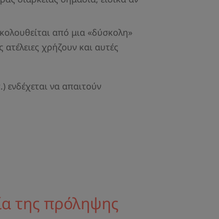
κολουθείται από μια «δύσκολη»
 ατέλειες χρήζουν και αυτές
) ενδέχεται να απαιτούν
ία της πρόληψης