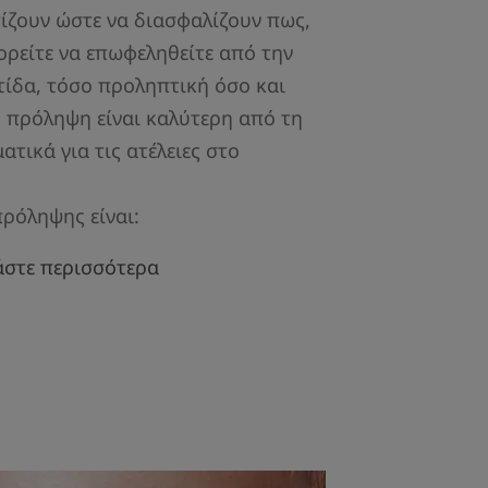
ίζουν ώστε να διασφαλίζουν πως,
ορείτε να επωφεληθείτε από την
ίδα, τόσο προληπτική όσο και
η πρόληψη είναι καλύτερη από τη
ατικά για τις ατέλειες στο
πρόληψης είναι:
άστε περισσότερα