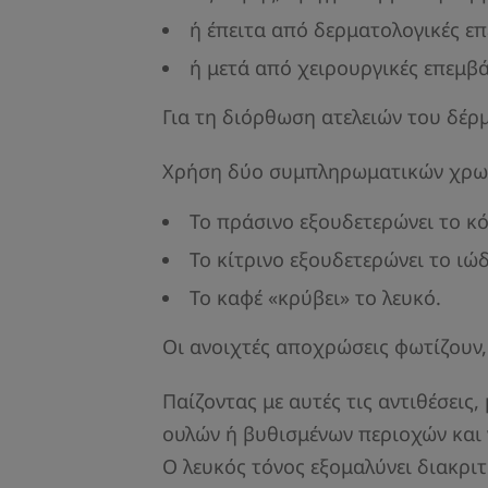
ή έπειτα από δερματολογικές επ
ή μετά από χειρουργικές επεμβά
Για τη διόρθωση ατελειών του δέρμα
Χρήση δύο συμπληρωματικών χρωμά
Το πράσινο εξουδετερώνει το κόκ
Το κίτρινο εξουδετερώνει το ιώδε
Το καφέ «κρύβει» το λευκό.
Οι ανοιχτές αποχρώσεις φωτίζουν
Παίζοντας με αυτές τις αντιθέσει
ουλών ή βυθισμένων περιοχών και
Ο λευκός τόνος εξομαλύνει διακριτ