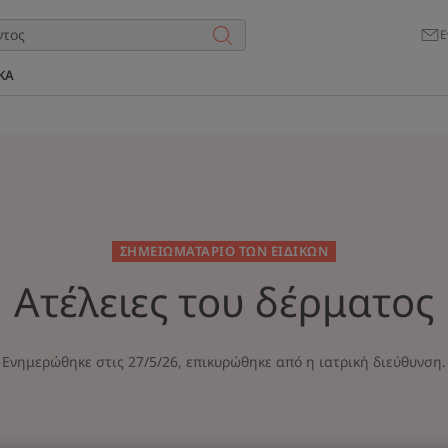
Ε
ΚΑ
ΣΗΜΕΙΩΜΑΤΑΡΙΟ ΤΩΝ ΕΙΔΙΚΩΝ
Ατέλειες του δέρματος
Ενημερώθηκε στις
27/5/26
, επικυρώθηκε από
η ιατρική διεύθυνση
.