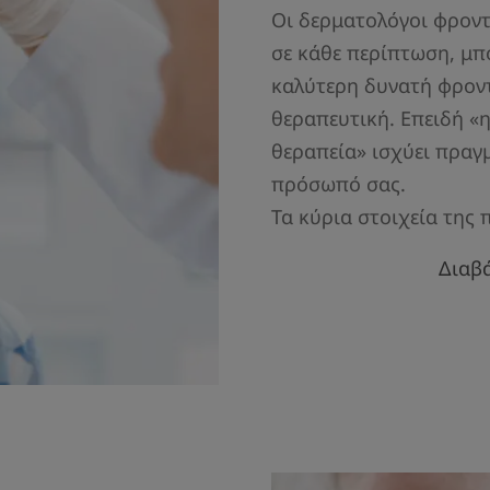
Οι δερματολόγοι φροντ
σε κάθε περίπτωση, μπ
καλύτερη δυνατή φροντ
θεραπευτική. Επειδή «
θεραπεία» ισχύει πραγμ
πρόσωπό σας.
Τα κύρια στοιχεία της 
Διαβ