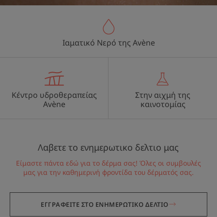
Ιαματικό Νερό της Avène
Κέντρο υδροθεραπείας
Στην αιχμή της
Avène
καινοτομίας
Λαβετε το ενημερωτικο δελτιο μας
Είμαστε πάντα εδώ για το δέρμα σας! Όλες οι συμβουλές
μας για την καθημερινή φροντίδα του δέρματός σας.
ΕΓΓΡΑΦΕΙΤΕ ΣΤΟ ΕΝΗΜΕΡΩΤΙΚΟ ΔΕΛΤΙΟ