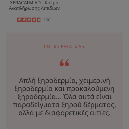
XERACALM AD - Κρέμα
Αναπλήρωσης Λιπιδίων
4.7
/
5
100
-
ΤΟ ΔΕΡΜΑ ΣΑΣ
Απλή ξηροδερμία, χειμερινή
ξηροδερμία και προκαλούμενη
ξηροδερμία... Όλα αυτά είναι
παραδείγματα ξηρού δέρματος,
αλλά με διαφορετικές αιτίες.