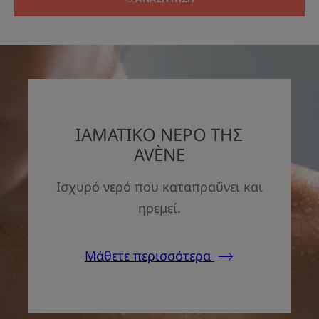
ΙΑΜΑΤΙΚΟ ΝΕΡΟ ΤΗΣ
AVÈNE
Ισχυρό νερό που καταπραΰνει και
ηρεμεί.
Μάθετε περισσότερα