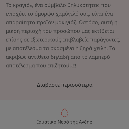
Το κραγιόν, ένα σύμβολο θηλυκότητας που
ενισχύει το όμορφο χαμόγελό σας, είναι ένα
απαραίτητο προϊόν μακιγιάζ. Ωστόσο, αυτή η
μικρή περιοχή του προσώπου μας εκτίθεται
επίσης σε εξωτερικούς επιβλαβείς παράγοντες,
με αποτέλεσμα τα σκασμένα ή ξηρά χείλη. Το
ακριβώς αντίθετο δηλαδή από το λαμπερό
αποτέλεσμα που επιζητούμε!
Διαβάστε περισσότερα
Ιαματικό Νερό της Avène