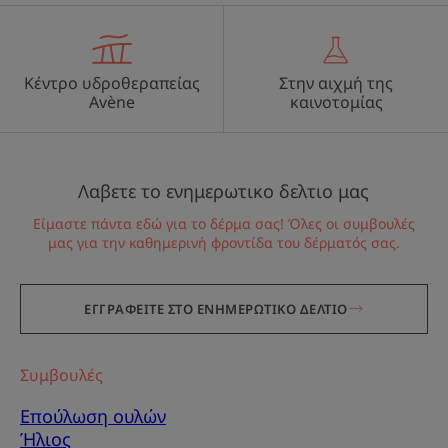
Κέντρο υδροθεραπείας
Στην αιχμή της
Avène
καινοτομίας
Λαβετε το ενημερωτικο δελτιο μας
Είμαστε πάντα εδώ για το δέρμα σας! Όλες οι συμβουλές
μας για την καθημερινή φροντίδα του δέρματός σας.
ΕΓΓΡΑΦΕΙΤΕ ΣΤΟ ΕΝΗΜΕΡΩΤΙΚΟ ΔΕΛΤΙΟ
Συμβουλές
Επούλωση ουλών
Ήλιος