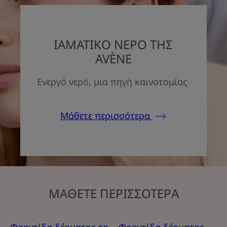
ΙΑΜΑΤΙΚΟ ΝΕΡΟ ΤΗΣ
AVÈNE
Ενεργό νερό, μια πηγή καινοτομίας
Μάθετε περισσότερα
ΜΑΘΕΤΕ ΠΕΡΙΣΣΟΤΕΡΑ