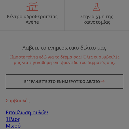
Κέντρο υδροθεραπείας
Στην αιχμή της
Avène
καινοτομίας
Λαβετε το ενημερωτικο δελτιο μας
Είμαστε πάντα εδώ για το δέρμα σας! Όλες οι συμβουλές
μας για την καθημερινή φροντίδα του δέρματός σας.
ΕΓΓΡΑΦΕΙΤΕ ΣΤΟ ΕΝΗΜΕΡΩΤΙΚΟ ΔΕΛΤΙΟ
Συμβουλές
Επούλωση ουλών
Ήλιος
Μωρό