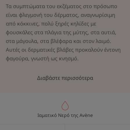
Τα συμπτώματα του εκζέματος στο πρόσωπο
είναι φλεγμονή του δέρματος, αναγνωρίσιμη
από κόκκινες, πολύ ξηρές κηλίδες με
φουσκάλες στα πλάγια της μύτης, στα αυτιά,
στα μάγουλα, στα βλέφαρα και στον λαιμό.
Αυτές οι δερματικές βλάβες προκαλούν έντονη
φαγούρα, γνωστή ως κνησμό.
Διαβάστε περισσότερα
Ιαματικό Νερό της Avène