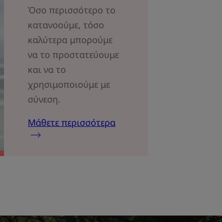
Όσο περισσότερο το
κατανοούμε, τόσο
καλύτερα μπορούμε
να το προστατεύουμε
και να το
χρησιμοποιούμε με
σύνεση.
Μάθετε περισσότερα