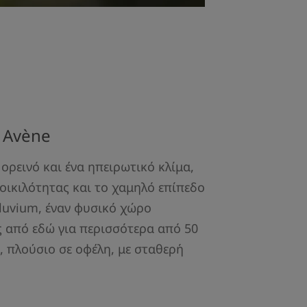
ς Avène
ορεινό και ένα ηπειρωτικό κλίμα,
οικιλότητας και το χαμηλό επίπεδο
luvium, έναν φυσικό χώρο
ς από εδώ για περισσότερα από 50
, πλούσιο σε οφέλη, με σταθερή