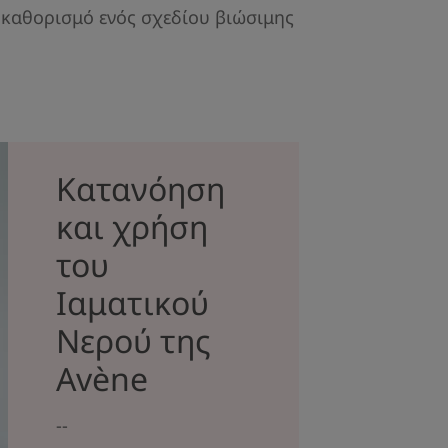
 καθορισμό ενός σχεδίου βιώσιμης
Κατανόηση
και χρήση
του
Ιαματικού
Νερού της
Avène
--