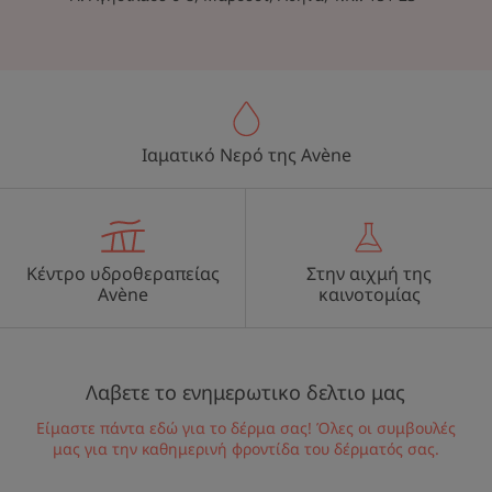
Ιαματικό Νερό της Avène
Κέντρο υδροθεραπείας
Στην αιχμή της
Avène
καινοτομίας
Λαβετε το ενημερωτικο δελτιο μας
Είμαστε πάντα εδώ για το δέρμα σας! Όλες οι συμβουλές
μας για την καθημερινή φροντίδα του δέρματός σας.