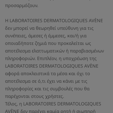
προσαρμόζουν.
Η LABORATOIRES DERMATOLOGIQUES AVÈNE
δεν μπορεί να θεωρηθεί υπεύθυνη για τις
συνέπειες, άμεσες ή έμμεσες, και/ή για
οποιαδήποτε ζημιά που προκαλείται ως
αποτέλεσμα ελαττωματικών ή παραβιασμένων
πληροφοριών. Επιπλέον, η υποχρέωση της
LABORATOIRES DERMATOLOGIQUES AVÈNE
αφορά αποκλειστικά τα μέσα και όχι το
αποτέλεσμα σε ό,τι έχει να κάνει με τις
πληροφορίες και τις συμβουλές που θα
παρέχονται στους χρήστες.
Τέλος, η LABORATOIRES DERMATOLOGIQUES
AVÈNE δεν παρέχει καμία ρητή ή σιωπηρή