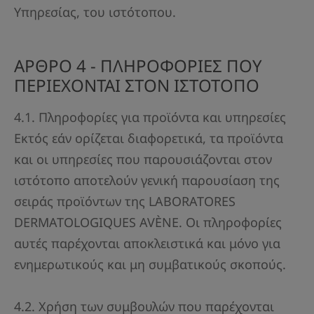
Υπηρεσίας, του ιστότοπου.
ΑΡΘΡΟ 4 - ΠΛΗΡΟΦΟΡΙΕΣ ΠΟΥ
ΠΕΡΙΕΧΟΝΤΑΙ ΣΤΟΝ ΙΣΤΟΤΟΠΟ
4.1. Πληροφορίες για προϊόντα και υπηρεσίες
Εκτός εάν ορίζεται διαφορετικά, τα προϊόντα
και οι υπηρεσίες που παρουσιάζονται στον
ιστότοπο αποτελούν γενική παρουσίαση της
σειράς προϊόντων της LABORATORES
DERMATOLOGIQUES AVÈNE. Οι πληροφορίες
αυτές παρέχονται αποκλειστικά και μόνο για
ενημερωτικούς και μη συμβατικούς σκοπούς.
4.2. Χρήση των συμβουλών που παρέχονται