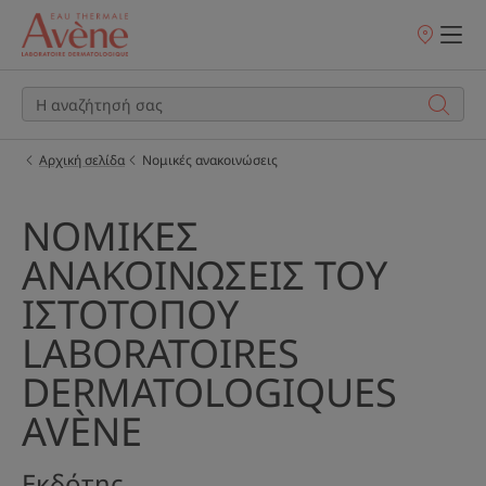
Σημεία
πώλησης
Αρχική σελίδα
Νομικές ανακοινώσεις
ΝΟΜΙΚΕΣ
ΑΝΑΚΟΙΝΩΣΕΙΣ ΤΟΥ
ΙΣΤΟΤΟΠΟΥ
LABORATOIRES
DERMATOLOGIQUES
AVÈNE
Εκδότης