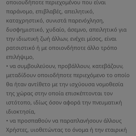
οποιουδήποτε περιεχομένου που είναι
παράνομο, επιβλαβές, απειλητικό,
καταχρηστικό, συνιστά παρενόχληση,
δυσφημιστικό, χυδαίο, άσεμνο, απειλητικό για
την ιδιωτική ζωή άλλων, ενέχει μίσος, είναι
ρατσιστικό ή με οποιονδήποτε άλλο τρόπο
επιλήψιμο,
• να συμβουλεύουν, προβάλλουν, κατεβάζουν,
μεταδίδουν οποιοδήποτε περιεχόμενο το οποίο
θα ήταν αντίθετο με την ισχύουσα νομοθεσία
της χώρας στην οποία επισκέπτονται τον
ιστότοπο, ιδίως όσον αφορά την πνευματική
ιδιοκτησία,
• να προσπαθούν να παραπλανήσουν άλλους
Χρήστες, υιοθετώντας το όνομα ή την εταιρική