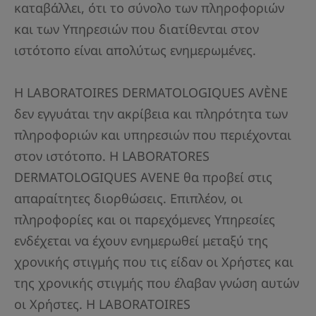
καταβάλλει, ότι το σύνολο των πληροφοριών
και των Υπηρεσιών που διατίθενται στον
ιστότοπο είναι απολύτως ενημερωμένες.
Η LABORATOIRES DERMATOLOGIQUES AVÈNE
δεν εγγυάται την ακρίβεια και πληρότητα των
πληροφοριών και υπηρεσιών που περιέχονται
στον ιστότοπο. Η LABORATORES
DERMATOLOGIQUES AVENE θα προβεί στις
απαραίτητες διορθώσεις. Επιπλέον, οι
πληροφορίες και οι παρεχόμενες Υπηρεσίες
ενδέχεται να έχουν ενημερωθεί μεταξύ της
χρονικής στιγμής που τις είδαν οι Χρήστες και
της χρονικής στιγμής που έλαβαν γνώση αυτών
οι Χρήστες. Η LABORATOIRES