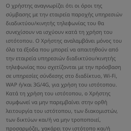
Ο χρήστης αναγνωρίζει ότι οι όροι της
σύμβασης με την εταιρεία παροχής υπηρεσιών
διαδικτύου/κινητής τηλεφωνίας του θα
συνεχίσουν να ισχύουν κατά τη χρήση του
ιστότοπου. Ο Χρήστης αναλαμβάνει μόνος του
όλα τα έξοδα που μπορεί να απαιτηθούν από
την εταιρεία υπηρεσιών διαδικτύου/κινητής
τηλεφωνίας που σχετίζονται με την πρόσβαση
σε υπηρεσίες σύνδεσης στο διαδίκτυο, Wi-Fi,
WAP ή/και 3G/4G, για χρήση του ιστότοπου.
Κατά τη χρήση του ιστότοπου, ο Χρήστης
συμφωνεί να μην παρεμβαίνει στην ορθή
λειτουργία του ιστότοπου, των διακομιστών,
των δικτύων και/ή να μην τροποποιεί,
προσαρμόζει, χακάρει τον ιστότοπο και/ή