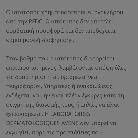
Ο ιστότοπος χρηματοδοτείται εξ ολοκλήρου
από την PFDC. Ο ιστότοπος δεν αποτελεί
συμβατική προσφορά και δεν αποδέχεται
καμία μορφή διαφήμισης.
Στον βαθμό που ο ιστότοπος διατηρείται
επικαιροποιημένος, λαμβάνοντας υπόψη όλες
τις δραστηριότητες, ορισμένες νέες
πληροφορίες, Υπηρεσίες ή ανακοινώσεις
ενδέχεται να μην είναι πλέον έγκυρες κατά τη
στιγμή της διανομής τους ή απλώς να είναι
ξεπερασμένες. Η LABORATOIRES
DERMATOLOGIQUES AVÈNE δεν μπορεί να
εγγυηθεί, παρά τις προσπάθειες που