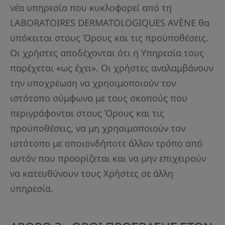
νέα υπηρεσία που κυκλοφορεί από τη
LABORATOIRES DERMATOLOGIQUES AVÈNE θα
υπόκειται στους Όρους και τις προϋποθέσεις.
Οι χρήστες αποδέχονται ότι η Υπηρεσία τους
παρέχεται «ως έχει». Οι χρήστες αναλαμβάνουν
την υποχρέωση να χρησιμοποιούν τον
ιστότοπο σύμφωνα με τους σκοπούς που
περιγράφονται στους Όρους και τις
προϋποθέσεις, να μη χρησιμοποιούν τον
ιστότοπο με οποιονδήποτε άλλον τρόπο από
αυτόν που προορίζεται και να μην επιχειρούν
να κατευθύνουν τους Χρήστες σε άλλη
υπηρεσία.