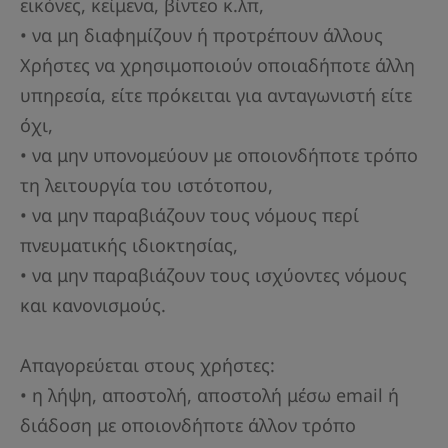
εικόνες, κείμενα, βίντεο κ.λπ,
• να μη διαφημίζουν ή προτρέπουν άλλους
Χρήστες να χρησιμοποιούν οποιαδήποτε άλλη
υπηρεσία, είτε πρόκειται για ανταγωνιστή είτε
όχι,
• να μην υπονομεύουν με οποιονδήποτε τρόπο
τη λειτουργία του ιστότοπου,
• να μην παραβιάζουν τους νόμους περί
πνευματικής ιδιοκτησίας,
• να μην παραβιάζουν τους ισχύοντες νόμους
και κανονισμούς.
Απαγορεύεται στους χρήστες:
• η λήψη, αποστολή, αποστολή μέσω email ή
διάδοση με οποιονδήποτε άλλον τρόπο