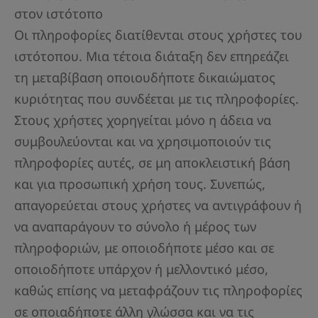
στον ιστότοπο
Οι πληροφορίες διατίθενται στους χρήστες του
ιστότοπου. Μια τέτοια διάταξη δεν επηρεάζει
τη μεταβίβαση οποιουδήποτε δικαιώματος
κυριότητας που συνδέεται με τις πληροφορίες.
Στους χρήστες χορηγείται μόνο η άδεια να
συμβουλεύονται και να χρησιμοποιούν τις
πληροφορίες αυτές, σε μη αποκλειστική βάση
και για προσωπική χρήση τους. Συνεπώς,
απαγορεύεται στους χρήστες να αντιγράφουν ή
να αναπαράγουν το σύνολο ή μέρος των
πληροφοριών, με οποιοδήποτε μέσο και σε
οποιοδήποτε υπάρχον ή μελλοντικό μέσο,
καθώς επίσης να μεταφράζουν τις πληροφορίες
σε οποιαδήποτε άλλη γλώσσα και να τις