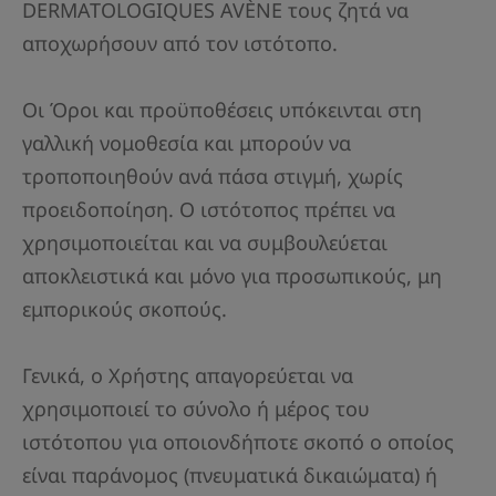
DERMATOLOGIQUES AVÈNE τους ζητά να
αποχωρήσουν από τον ιστότοπο.
Οι Όροι και προϋποθέσεις υπόκεινται στη
γαλλική νομοθεσία και μπορούν να
τροποποιηθούν ανά πάσα στιγμή, χωρίς
προειδοποίηση. Ο ιστότοπος πρέπει να
χρησιμοποιείται και να συμβουλεύεται
αποκλειστικά και μόνο για προσωπικούς, μη
εμπορικούς σκοπούς.
Γενικά, ο Χρήστης απαγορεύεται να
χρησιμοποιεί το σύνολο ή μέρος του
ιστότοπου για οποιονδήποτε σκοπό ο οποίος
είναι παράνομος (πνευματικά δικαιώματα) ή