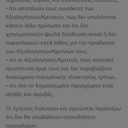
• ότι αποτελούν τους συντάκτες των
Αξιολογήσεων/Κριτικών, πως δεν υποδύονται
κάποιο άλλο πρόσωπο και ότι δεν
χρησιμοποιούν ψευδή διεύθυνση email ή δεν
παραπλανούν κατά λάθος για την προέλευση
των Αξιολογήσεων/Κριτικών τους.
• ότι οι Αξιολογήσεις/Κριτικές τους αποτελεί
πρωτότυπο έργο τους και δεν παραβιάζουν
δικαιώματα πνευματικής ιδιοκτησίας τρίτων,
• ότι όλο το δημοσιευμένο περιεχόμενο είναι
αληθές και ακριβές.
Οι Χρήστες δηλώνουν και εγγυώνται περαιτέρω
ότι δεν θα υποβάλλουν οποιοδήποτε
περιεχόμενο: