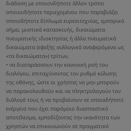
διάδοση με οποιονδήποτε άλλον τρόπο
οποιουδήποτε περιεχομένου που παραβιάζει
οποιοδήποτε δίπλωμα ευρεσιτεχνίας, εμπορικό
σήμα, μυστικά κατασκευής, δικαιώματα
πνευματικής ιδιοκτησίας ή άλλα πνευματικά
δικαιώματα (εφεξής συλλογικά αναφερόμενα ως
«τα δικαιώματα») τρίτων,
• να διαταράσσουν την κανονική ροή του
διαλόγου, επιταχύνοντας τον ρυθμό κύλισης
της οθόνης, ώστε οι χρήστες να μην μπορούν
να παρακολουθούν και να πληκτρολογούν τον
διάλογό τους ή να προβαίνουν σε οποιαδήποτε
ενέργεια που έχει παρόμοιο διασπαστικό
αποτέλεσμα, εμποδίζοντας την ικανότητα των
χρηστών να επικοινωνούν σε πραγματικό