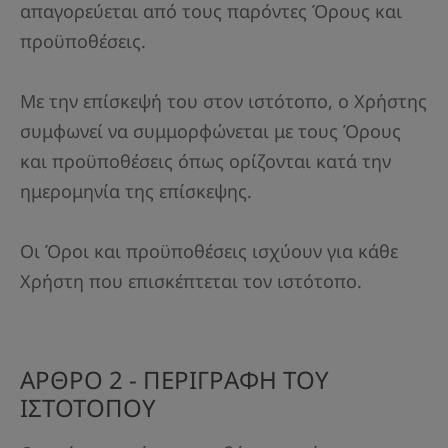
απαγορεύεται από τους παρόντες Όρους και
προϋποθέσεις.
Με την επίσκεψή του στον ιστότοπο, ο Χρήστης
συμφωνεί να συμμορφώνεται με τους Όρους
και προϋποθέσεις όπως ορίζονται κατά την
ημερομηνία της επίσκεψης.
Οι Όροι και προϋποθέσεις ισχύουν για κάθε
Χρήστη που επισκέπτεται τον ιστότοπο.
ΑΡΘΡΟ 2 - ΠΕΡΙΓΡΑΦΗ ΤΟΥ
ΙΣΤΟΤΟΠΟΥ