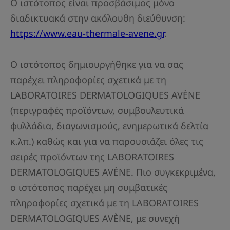
Ο ιστότοπος είναι προσβάσιμος μόνο
διαδικτυακά στην ακόλουθη διεύθυνση:
https://www.eau-thermale-avene.gr
.
Ο ιστότοπος δημιουργήθηκε για να σας
παρέχει πληροφορίες σχετικά με τη
LABORATOIRES DERMATOLOGIQUES AVÈNE
(περιγραφές προϊόντων, συμβουλευτικά
φυλλάδια, διαγωνισμούς, ενημερωτικά δελτία
κ.λπ.) καθώς και για να παρουσιάζει όλες τις
σειρές προϊόντων της LABORATOIRES
DERMATOLOGIQUES AVÈNE. Πιο συγκεκριμένα,
ο ιστότοπος παρέχει μη συμβατικές
πληροφορίες σχετικά με τη LABORATOIRES
DERMATOLOGIQUES AVÈNE, με συνεχή