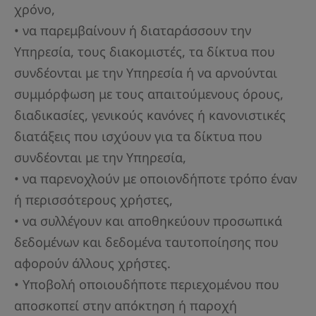
χρόνο,
• να παρεμβαίνουν ή διαταράσσουν την
Υπηρεσία, τους διακομιστές, τα δίκτυα που
συνδέονται με την Υπηρεσία ή να αρνούνται
συμμόρφωση με τους απαιτούμενους όρους,
διαδικασίες, γενικούς κανόνες ή κανονιστικές
διατάξεις που ισχύουν για τα δίκτυα που
συνδέονται με την Υπηρεσία,
• να παρενοχλούν με οποιονδήποτε τρόπο έναν
ή περισσότερους χρήστες,
• να συλλέγουν και αποθηκεύουν προσωπικά
δεδομένων και δεδομένα ταυτοποίησης που
αφορούν άλλους χρήστες.
• Υποβολή οποιουδήποτε περιεχομένου που
αποσκοπεί στην απόκτηση ή παροχή