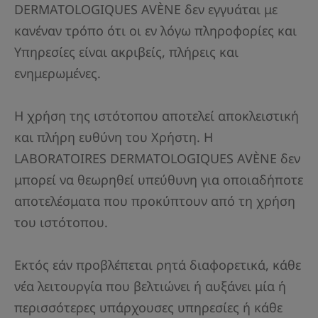
DERMATOLOGIQUES AVÈNE δεν εγγυάται με
κανέναν τρόπο ότι οι εν λόγω πληροφορίες και
Υπηρεσίες είναι ακριβείς, πλήρεις και
ενημερωμένες.
Η χρήση της ιστότοπου αποτελεί αποκλειστική
και πλήρη ευθύνη του Χρήστη. Η
LABORATOIRES DERMATOLOGIQUES AVÈNE δεν
μπορεί να θεωρηθεί υπεύθυνη για οποιαδήποτε
αποτελέσματα που προκύπτουν από τη χρήση
του ιστότοπου.
Εκτός εάν προβλέπεται ρητά διαφορετικά, κάθε
νέα λειτουργία που βελτιώνει ή αυξάνει μία ή
περισσότερες υπάρχουσες υπηρεσίες ή κάθε