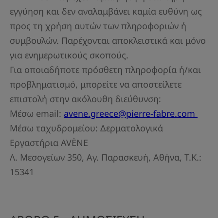
εγγύηση και δεν αναλαμβάνει καμία ευθύνη ως
προς τη χρήση αυτών των πληροφοριών ή
συμβουλών. Παρέχονται αποκλειστικά και μόνο
για ενημερωτικούς σκοπούς.
Για οποιαδήποτε πρόσθετη πληροφορία ή/και
προβληματισμό, μπορείτε να αποστείλετε
επιστολή στην ακόλουθη διεύθυνση:
Μέσω email:
avene.greece@pierre-fabre.com
Μέσω ταχυδρομείου: Δερματολογικά
Εργαστήρια AVÈNE
Λ. Μεσογείων 350, Αγ. Παρασκευή, Αθήνα, Τ.Κ.:
15341