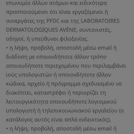
επωνυμία άλλων ατόμων και ειδικότερα
προσποιούμενοι ότι είναι εργαζόμενοι ή
συνεργάτες της PFDC και της LABORATOIRES
DERMATOLOGIQUES AVÈNE, συντονιστές,
οδηγοί, ή υπεύθυνοι φιλοξενίας.
• η λήψη, προβολή, αποστολή μέσω email ή
διάδοση με οποιονδήποτε άλλον τρόπο
οποιουδήποτε περιεχομένου που περιλαμβάνει
ιούς υπολογιστών ή οποιονδήποτε άλλον
κώδικα, αρχείο ή πρόγραμμα σχεδιασμένο να
διακόπτει, καταστρέφει ή περιορίζει τη
λειτουργικότητα οποιουδήποτε λογισμικού
υπολογιστή ή τηλεπικοινωνιακού εργαλείου (ο
κατάλογος αυτός είναι απλά ενδεικτικός),
• η λήψη, προβολή, αποστολή μέσω email ή