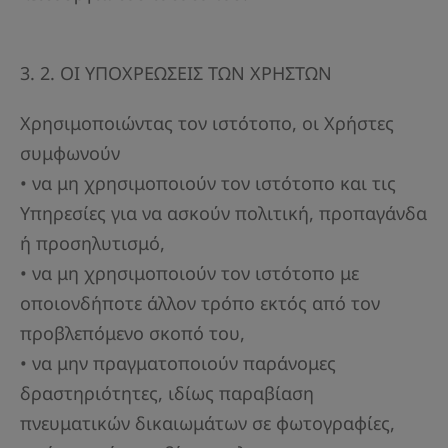
3. 2. ΟΙ ΥΠΟΧΡΕΩΣΕΙΣ ΤΩΝ ΧΡΗΣΤΩΝ
Χρησιμοποιώντας τον ιστότοπο, οι Χρήστες
συμφωνούν
• να μη χρησιμοποιούν τον ιστότοπο και τις
Υπηρεσίες για να ασκούν πολιτική, προπαγάνδα
ή προσηλυτισμό,
• να μη χρησιμοποιούν τον ιστότοπο με
οποιονδήποτε άλλον τρόπο εκτός από τον
προβλεπόμενο σκοπό του,
• να μην πραγματοποιούν παράνομες
δραστηριότητες, ιδίως παραβίαση
πνευματικών δικαιωμάτων σε φωτογραφίες,