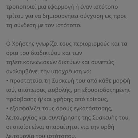
τροποποιεί μια εφαρμογή ή έναν ιστότοπο
τρίτου για να δημιουργήσει σύγχυση ως προς
τη σύνδεση με τον ιστότοπο.
Ο Χρήστης γνωρίζει τους περιορισμούς και τα
όρια του διαδικτύου και των
τηλεπικοινωνιακών δικτύων και συνεπώς
αναλαμβάνει την υποχρέωση να:
• προστατεύει τη Συσκευή του από κάθε μορφή
ιού, απόπειρας εισβολής, μη εξουσιοδοτημένης
πρόσβασης ή/και χρήσης από τρίτους,
• εξασφαλίζει τους όρους εγκατάστασης,
λειτουργίας και συντήρησης της Συσκευής του,
οι οποίοι είναι απαραίτητοι για την ορθή
λειτουργία του ιστότοπου.