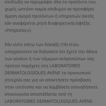
επιδίωξη να περιγράψει όλα τα προϊόντα του,
χωρίς ωστόσο καμία επιθυμία να προσφέρει
άμεση αγορά προϊόντων ή υπηρεσιών (εκτός
εάν αναφέρεται ρητά διαφορετικά) (εφεξής
«Υπηρεσίες»).
Εάν είστε κάτω των δεκαέξι (16) ετών,
υποχρεούστε να δηλώσετε ότι έχετε την άδεια
των γονέων ή των νόμιμων εκπροσώπων σας
προτού παρέχετε στη LABORATOIRES
DERMATOLOGIQUES AVÈNE τα προσωπικά
στοιχεία σας για να αποκτήσετε πρόσβαση
στον ιστότοπο και να λαμβάνετε οποιαδήποτε
επικοινωνία αποστέλλεται από τη
LABORATOIRES DERMATOLOGIQUES AVÈNE.