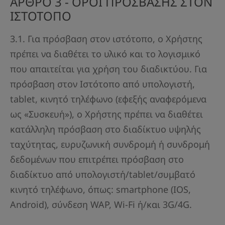
ΑΡΘΡΟ 3 - ΟΡΟΙ ΠΡΟΣΒΑΣΗΣ ΣΤΟΝ
ΙΣΤΟΤΟΠΟ
3.1. Για πρόσβαση στον ιστότοπο, ο Χρήστης
πρέπει να διαθέτει το υλικό και το λογισμικό
που απαιτείται για χρήση του διαδικτύου. Για
πρόσβαση στον Ιστότοπο από υπολογιστή,
tablet, κινητό τηλέφωνο (εφεξής αναφερόμενα
ως «Συσκευή»), ο Χρήστης πρέπει να διαθέτει
κατάλληλη πρόσβαση στο διαδίκτυο υψηλής
ταχύτητας, ευρυζωνική συνδρομή ή συνδρομή
δεδομένων που επιτρέπει πρόσβαση στο
διαδίκτυο από υπολογιστή/tablet/συμβατό
κινητό τηλέφωνο, όπως: smartphone (IOS,
Android), σύνδεση WAP, Wi-Fi ή/και 3G/4G.