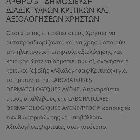
ΑΡΘΡΟ 5 - ΔΗΜΟΣΙΕΥΣΗ
ΔΙΑΔΙΚΤΥΑΚΩΝ ΚΡΙΤΙΚΩΝ ΚΑΙ
ΑΞΙΟΛΟΓΗΣΕΩΝ ΧΡΗΣΤΩΝ
Ο ιστότοπος επιτρέπει στους Χρήστες να
αυτοπροσδιορίζονται και να χρησιμοποιούν
την ηλεκτρονική υπηρεσία αξιολόγησης και
κριτικής ώστε να δημοσιεύουν αξιολογήσεις ή
κριτικές (εφεξής «Αξιολογήσεις/Κριτικές») για
τα προϊόντα της LABORATOIRES
DERMATOLOGIQUES AVÈNE. Απαγορεύεται
στους υπαλλήλους της LABORATOIRES
DERMATOLOGIQUES AVÈNE/PFDC ή κάποιες εκ
των θυγατρικών της να υποβάλλουν
Αξιολογήσεις/Κριτικές στον ιστότοπο.