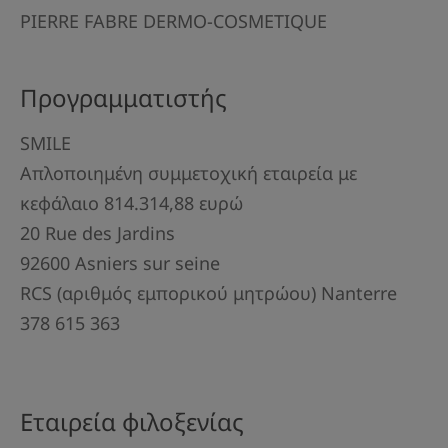
PIERRE FABRE DERMO-COSMETIQUE
Προγραμματιστής
SMILE
Απλοποιημένη συμμετοχική εταιρεία με
κεφάλαιο 814.314,88 ευρώ
20 Rue des Jardins
92600 Asniers sur seine
RCS (αριθμός εμπορικού μητρώου) Nanterre
378 615 363
Εταιρεία φιλοξενίας