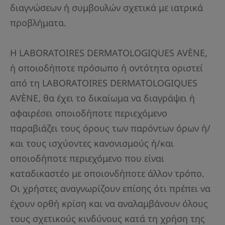
διαγνώσεων ή συμβουλών σχετικά με ιατρικά
προβλήματα.
Η LABORATOIRES DERMATOLOGIQUES AVÈNE,
ή οποιοδήποτε πρόσωπο ή οντότητα οριστεί
από τη LABORATOIRES DERMATOLOGIQUES
AVÈNE, θα έχει το δικαίωμα να διαγράψει ή
αφαιρέσει οποιοδήποτε περιεχόμενο
παραβιάζει τους όρους των παρόντων όρων ή/
και τους ισχύοντες κανονισμούς ή/και
οποιοδήποτε περιεχόμενο που είναι
καταδικαστέο με οποιονδήποτε άλλον τρόπο.
Οι χρήστες αναγνωρίζουν επίσης ότι πρέπει να
έχουν ορθή κρίση και να αναλαμβάνουν όλους
τους σχετικούς κινδύνους κατά τη χρήση της