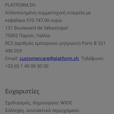
PLATFORM.SH
Απλοποιημένη συμμετοχική εταιρεία με
κεφάλαιο 510.747,00 ευρώ
131 Boulevard de Sébastopol
75002 Παρίσι, Γαλλία
RCS (αριθμός εμπορικού μητρώου) Paris B 521
496 059
Email:
customercare@platform.sh
, Τηλέφωνο:
+33 (0) 1 40 09 30 00
Ευχαριστίες
Σχεδιασμός, δημιουργία: WIDE
Σύλληψη, συντακτικό περιεχόμενο,