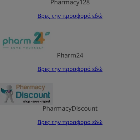
Pharmacy128
Βρες την προσφορά εδώ
Pharm24
Βρες την προσφορά εδώ
PharmacyDiscount
Βρες την προσφορά εδώ