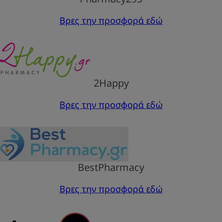
Βρες την προσφορά εδώ
2Happy
Βρες την προσφορά εδώ
BestPharmacy
Βρες την προσφορά εδώ