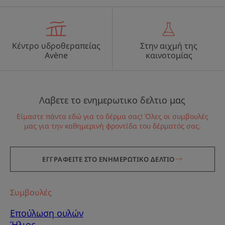
Κέντρο υδροθεραπείας
Στην αιχμή της
Avène
καινοτομίας
Λαβετε το ενημερωτικο δελτιο μας
Είμαστε πάντα εδώ για το δέρμα σας! Όλες οι συμβουλές
μας για την καθημερινή φροντίδα του δέρματός σας.
ΕΓΓΡΑΦΕΙΤΕ ΣΤΟ ΕΝΗΜΕΡΩΤΙΚΟ ΔΕΛΤΙΟ
Συμβουλές
Επούλωση ουλών
Ήλιος