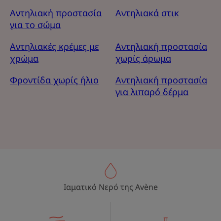
Αντηλιακή προστασία
Αντηλιακά στικ
για το σώμα
Αντηλιακές κρέμες με
Αντηλιακή προστασία
χρώμα
χωρίς άρωμα
Φροντίδα χωρίς ήλιο
Αντηλιακή προστασία
για λιπαρό δέρμα
Ιαματικό Νερό της Avène