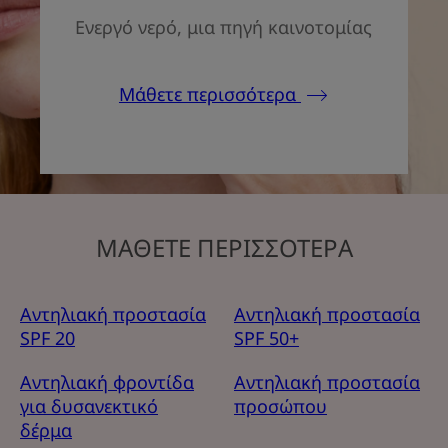
Ενεργό νερό, μια πηγή καινοτομίας
Μάθετε περισσότερα
ΜΑΘΕΤΕ ΠΕΡΙΣΣΟΤΕΡΑ
Αντηλιακή προστασία
Αντηλιακή προστασία
SPF 20
SPF 50+
Αντηλιακή φροντίδα
Αντηλιακή προστασία
για δυσανεκτικό
προσώπου
δέρμα