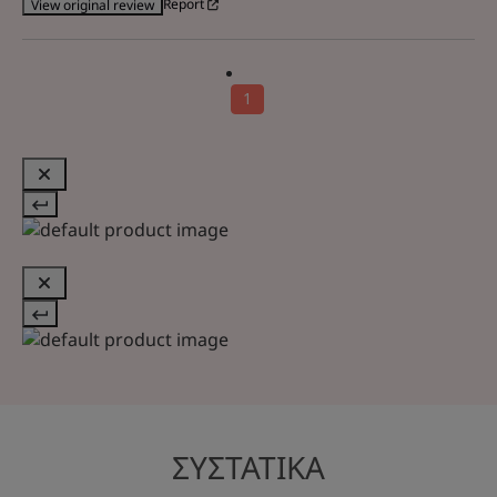
Report
View original review
1
ΣΥΣΤΑΤΙΚΑ