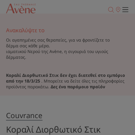
Σημεία
πώλησης
Ανακαλύψτε το
Οι αγαπημένες σας θεραπείες, για να φροντίζετε το
δέρμα σας κάθε μέρα.
ιαματικού Νερού της Avène, η σιγουριά του υγιούς
δέρματος.
Κοραλί Διορθωτικό Στικ δεν έχει διατεθεί στο εμπόριο
από την 18/3/25
. Μπορείτε να δείτε όλες τις πληροφορίες
προϊόντος παρακάτω.
Δες ένα παρόμοιο προϊόν
Couvrance
Κοραλί Διορθωτικό Στικ