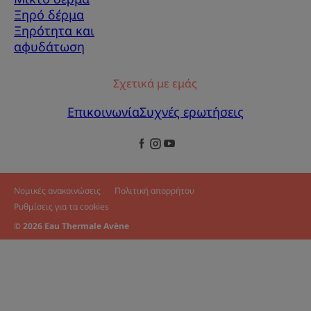
Ξηρό δέρμα
Ξηρότητα και
αφυδάτωση
Σχετικά με εμάς
Επικοινωνία
Συχνές ερωτήσεις
Νομικές ανακοινώσεις
Πολιτική απορρήτου
Ρυθμίσεις για τα cookies
© 2026 Eau Thermale Avène