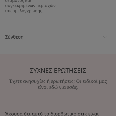
δέρματος και
συγκεκριμένων περιοχών
υπερμελάγχρωσης.
Σύνθεση
ΣΥΧΝΕΣ ΕΡΩΤΗΣΕΙΣ
Έχετε ανησυχίες ή ερωτήσεις; Οι ειδικοί μας
είναι εδώ για εσάς.
Άκουσα ότι αυτό το διορθωτικό στικ είναι