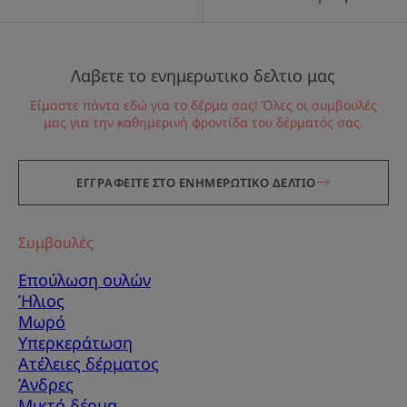
Λαβετε το ενημερωτικο δελτιο μας
Είμαστε πάντα εδώ για το δέρμα σας! Όλες οι συμβουλές
μας για την καθημερινή φροντίδα του δέρματός σας.
ΕΓΓΡΑΦΕΙΤΕ ΣΤΟ ΕΝΗΜΕΡΩΤΙΚΟ ΔΕΛΤΙΟ
Συμβουλές
Επούλωση ουλών
Ήλιος
Μωρό
Υπερκεράτωση
Ατέλειες δέρματος
Άνδρες
Μικτό δέρμα