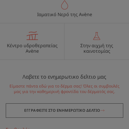
Ιαματικό Νερό της Avène
Κέντρο υδροθεραπείας
Στην αιχμή της
Avène
καινοτομίας
Λαβετε το ενημερωτικο δελτιο μας
Είμαστε πάντα εδώ για το δέρμα σας! Όλες οι συμβουλές
μας για την καθημερινή φροντίδα του δέρματός σας.
ΕΓΓΡΑΦΕΙΤΕ ΣΤΟ ΕΝΗΜΕΡΩΤΙΚΟ ΔΕΛΤΙΟ