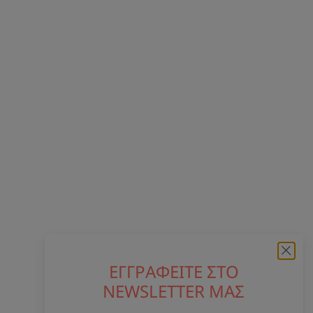
ΕΓΓΡΑΦΕΙΤΕ ΣΤΟ
NEWSLETTER ΜΑΣ