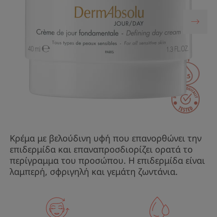
Κρέμα με βελούδινη υφή που επανορθώνει την
επιδερμίδα και επαναπροσδιορίζει ορατά το
περίγραμμα του προσώπου. Η επιδερμίδα είναι
λαμπερή, σφριγηλή και γεμάτη ζωντάνια.