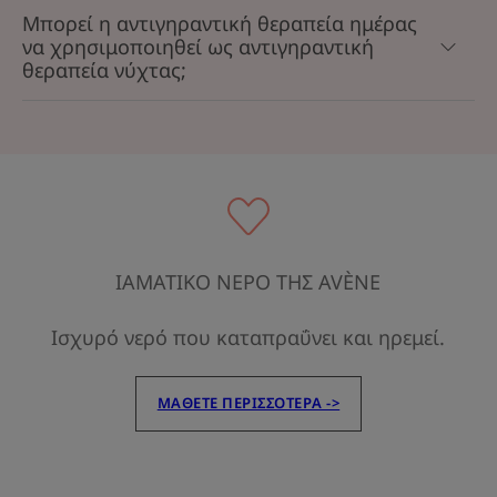
Μπορεί η αντιγηραντική θεραπεία ημέρας
να χρησιμοποιηθεί ως αντιγηραντική
θεραπεία νύχτας;
ΙΑΜΑΤΙΚΟ ΝΕΡΟ ΤΗΣ AVÈNE
Ισχυρό νερό που καταπραΰνει και ηρεμεί.
ΜΆΘΕΤΕ ΠΕΡΙΣΣΌΤΕΡΑ ->