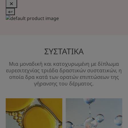
ΣΥΣΤΑΤΙΚΑ
Μια μοναδική και κατοχυρωμένη με δίπλωμα
ευρεσιτεχνίας τριάδα δραστικών συστατικών, η
οποία δρα κατά των ορατών επιπτώσεων της
γήρανσης του δέρματος.