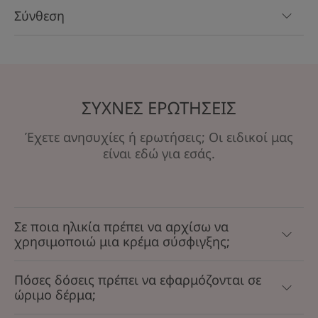
Σύνθεση
ΣΥΧΝΕΣ ΕΡΩΤΗΣΕΙΣ
Έχετε ανησυχίες ή ερωτήσεις; Οι ειδικοί μας
είναι εδώ για εσάς.
Σε ποια ηλικία πρέπει να αρχίσω να
χρησιμοποιώ μια κρέμα σύσφιγξης;
Πόσες δόσεις πρέπει να εφαρμόζονται σε
ώριμο δέρμα;