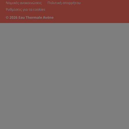
Νομικές ανακοινώσεις
Πολιτική απορρήτου
Ρυθμίσεις για τα cookies
© 2026 Eau Thermale Avène