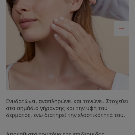
Ενυδατώνει, αναπληρώνει και τονώνει. Στοχεύει
στα σημάδια γήρανσης και την υφή του
δέρματος, ενώ διατηρεί την ελαστικότητά του.
Αποκαθιστά τον τόνο της επιδερμίδας