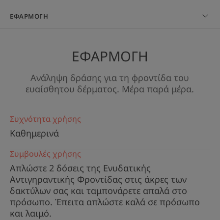
ΕΦΑΡΜΟΓΗ
ΕΦΑΡΜΟΓΗ
Ανάληψη δράσης για τη φροντίδα του
ευαίσθητου δέρματος. Μέρα παρά μέρα.
Συχνότητα χρήσης
Καθημερινά
Συμβουλές χρήσης
Απλώστε 2 δόσεις της Ενυδατικής
Αντιγηραντικής Φροντίδας στις άκρες των
δακτύλων σας και ταμπονάρετε απαλά στο
πρόσωπο. Έπειτα απλώστε καλά σε πρόσωπο
και λαιμό.