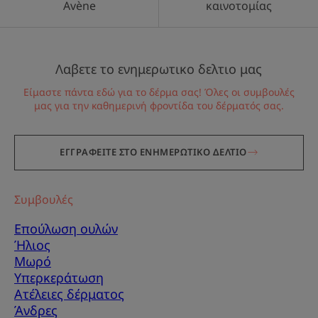
Avène
καινοτομίας
Λαβετε το ενημερωτικο δελτιο μας
Είμαστε πάντα εδώ για το δέρμα σας! Όλες οι συμβουλές
μας για την καθημερινή φροντίδα του δέρματός σας.
ΕΓΓΡΑΦΕΙΤΕ ΣΤΟ ΕΝΗΜΕΡΩΤΙΚΟ ΔΕΛΤΙΟ
Συμβουλές
Επούλωση ουλών
Ήλιος
Μωρό
Υπερκεράτωση
Ατέλειες δέρματος
Άνδρες