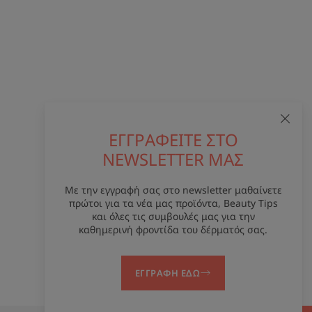
ΕΓΓΡΑΦΕΙΤΕ ΣΤΟ
NEWSLETTER ΜΑΣ
Με την εγγραφή σας στο newsletter μαθαίνετε
πρώτοι για τα νέα μας προϊόντα, Beauty Tips
και όλες τις συμβουλές μας για την
καθημερινή φροντίδα του δέρματός σας.
ΕΓΓΡΑΦΗ ΕΔΩ