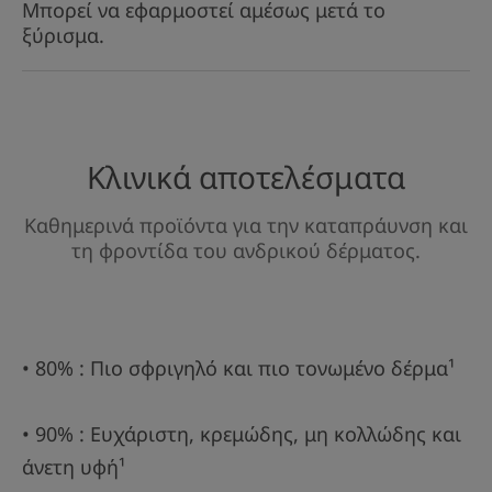
Μπορεί να εφαρμοστεί αμέσως μετά το
ξύρισμα.
Κλινικά αποτελέσματα
Καθημερινά προϊόντα για την καταπράυνση και
τη φροντίδα του ανδρικού δέρματος.
• 80% : Πιο σφριγηλό και πιο τονωμένο δέρμα¹
• 90% : Ευχάριστη, κρεμώδης, μη κολλώδης και
άνετη υφή¹