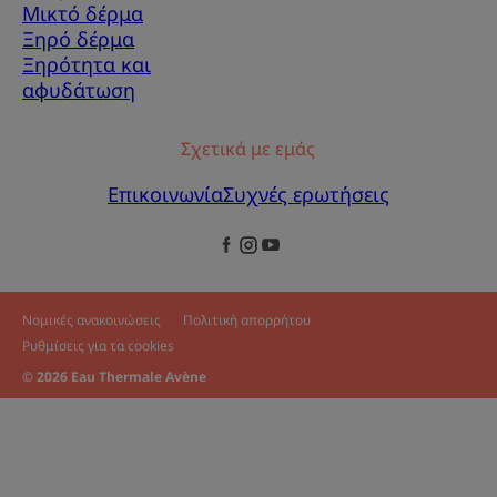
Μικτό δέρμα
Ξηρό δέρμα
Ξηρότητα και
αφυδάτωση
Σχετικά με εμάς
Επικοινωνία
Συχνές ερωτήσεις
Νομικές ανακοινώσεις
Πολιτική απορρήτου
Ρυθμίσεις για τα cookies
© 2026 Eau Thermale Avène