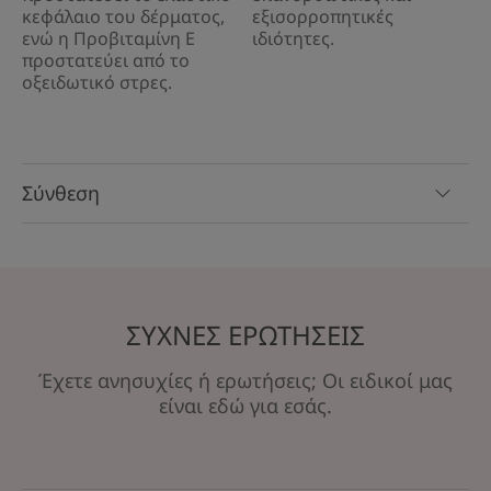
κεφάλαιο του δέρματος,
εξισορροπητικές
ενώ η Προβιταμίνη Ε
ιδιότητες.
προστατεύει από το
οξειδωτικό στρες.
Σύνθεση
ΣΥΧΝΕΣ ΕΡΩΤΗΣΕΙΣ
Έχετε ανησυχίες ή ερωτήσεις; Οι ειδικοί μας
είναι εδώ για εσάς.