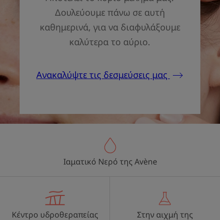
Δουλεύουμε πάνω σε αυτή
καθημερινά, για να διαφυλάξουμε
καλύτερα το αύριο.
Ανακαλύψτε τις δεσμεύσεις μας
Ιαματικό Νερό της Avène
Κέντρο υδροθεραπείας
Στην αιχμή της