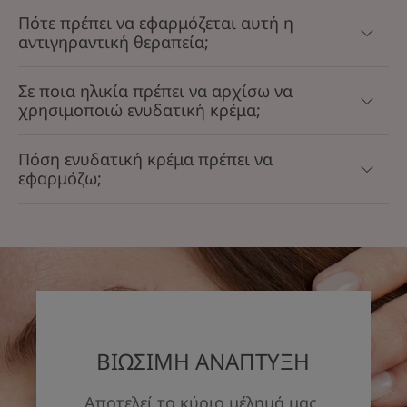
Πότε πρέπει να εφαρμόζεται αυτή η
αντιγηραντική θεραπεία;
Σε ποια ηλικία πρέπει να αρχίσω να
χρησιμοποιώ ενυδατική κρέμα;
Πόση ενυδατική κρέμα πρέπει να
εφαρμόζω;
ΒΙΩΣΙΜΗ ΑΝΑΠΤΥΞΗ
Αποτελεί το κύριο μέλημά μας.