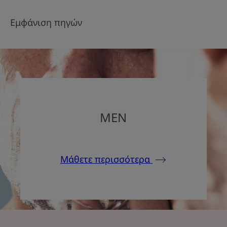
Εμφάνιση πηγών
MEN
Μάθετε περισσότερα