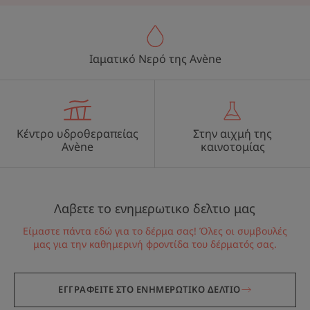
Ιαματικό Νερό της Avène
Κέντρο υδροθεραπείας
Στην αιχμή της
Avène
καινοτομίας
Λαβετε το ενημερωτικο δελτιο μας
Είμαστε πάντα εδώ για το δέρμα σας! Όλες οι συμβουλές
μας για την καθημερινή φροντίδα του δέρματός σας.
ΕΓΓΡΑΦΕΙΤΕ ΣΤΟ ΕΝΗΜΕΡΩΤΙΚΟ ΔΕΛΤΙΟ