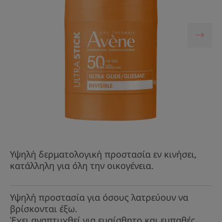
Υψηλή δερματολογική προστασία εν κινήσει,
κατάλληλη για όλη την οικογένεια.
Υψηλή προστασία για όσους λατρεύουν να
βρίσκονται έξω.
Έχει αναπτυχθεί για ευαίσθητο και ευπαθές