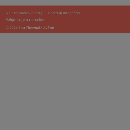
Νομικές ανακοινώσεις
Πολιτική απορρήτου
Ρυθμίσεις για τα cookies
© 2026 Eau Thermale Avène