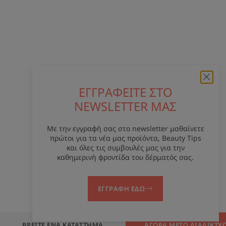
ΕΓΓΡΑΦΕΙΤΕ ΣΤΟ
NEWSLETTER ΜΑΣ
Με την εγγραφή σας στο newsletter μαθαίνετε
πρώτοι για τα νέα μας προϊόντα, Beauty Tips
και όλες τις συμβουλές μας για την
καθημερινή φροντίδα του δέρματός σας.
ΕΓΓΡΑΦΗ ΕΔΩ
ΒΡΕΊΤΕ ΈΝΑ ΚΑΤΆΣΤΗΜΑ
ΑΓΟΡΆ ΜΈΣΩ ΔΙΑΔΙΚΤΎ