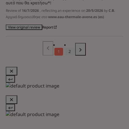
αυτό που θα κρατήσω*!
Review of
16/7/2026
, reflecting an experience on
20/5/2026
by
C.B.
Αρχικά δημοσιεύθηκε στο
www.eau-thermale-avene.es (es)
Report
View original review
1
2