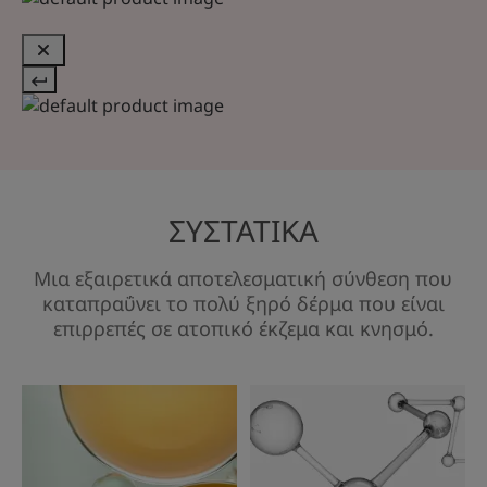
ΣΥΣΤΑΤΙΚΑ
Μια εξαιρετικά αποτελεσματική σύνθεση που
καταπραΰνει το πολύ ξηρό δέρμα που είναι
επιρρεπές σε ατοπικό έκζεμα και κνησμό.