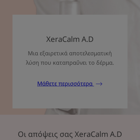
XeraCalm A.D
Μια εξαιρετικά αποτελεσματική
λύση που καταπραΰνει το δέρμα.
Μάθετε περισσότερα
Οι απόψεις σας XeraCalm A.D