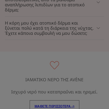
αναπλήρωσης λιπιδίων για το ατοπικό
δέρμα;
Η κόρη μου έχει ατοπικό δέρμα και
ξύνεται πολύ κατά τη διάρκεια της νύχτας.
Έχετε κάποια συμβουλή να μου δώσετε;
ΙΑΜΑΤΙΚΟ ΝΕΡΟ ΤΗΣ AVÈNE
Ισχυρό νερό που καταπραΰνει και ηρεμεί.
ΜΆΘΕΤΕ ΠΕΡΙΣΣΌΤΕΡΑ ->