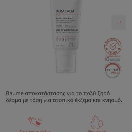
Baume αποκατάστασης για το πολύ ξηρό
δέρμα με τάση για ατοπικό έκζεμα και κνησμό.
Αντι-κνησμώδες
Θρεπτικό