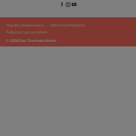
Νομικές ανακοινώσεις
Πολιτική απορρήτου
Ρυθμίσεις για τα cookies
© 2026 Eau Thermale Avène