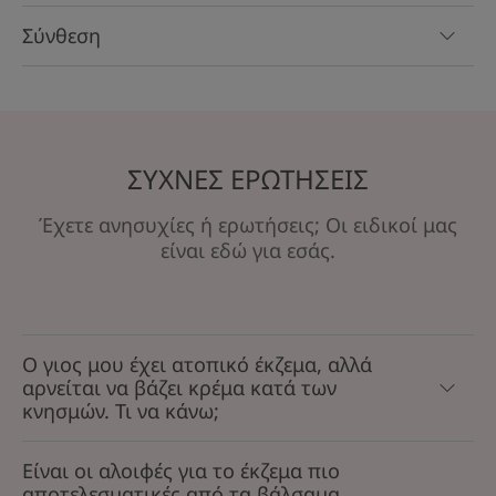
Σύνθεση
ΣΥΧΝΕΣ ΕΡΩΤΗΣΕΙΣ
Έχετε ανησυχίες ή ερωτήσεις; Οι ειδικοί μας
είναι εδώ για εσάς.
Ο γιος μου έχει ατοπικό έκζεμα, αλλά
αρνείται να βάζει κρέμα κατά των
κνησμών. Τι να κάνω;
Είναι οι αλοιφές για το έκζεμα πιο
αποτελεσματικές από τα βάλσαμα