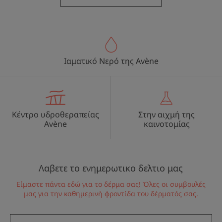
Ιαματικό Νερό της Avène
Κέντρο υδροθεραπείας
Στην αιχμή της
Avène
καινοτομίας
Λαβετε το ενημερωτικο δελτιο μας
Είμαστε πάντα εδώ για το δέρμα σας! Όλες οι συμβουλές
μας για την καθημερινή φροντίδα του δέρματός σας.