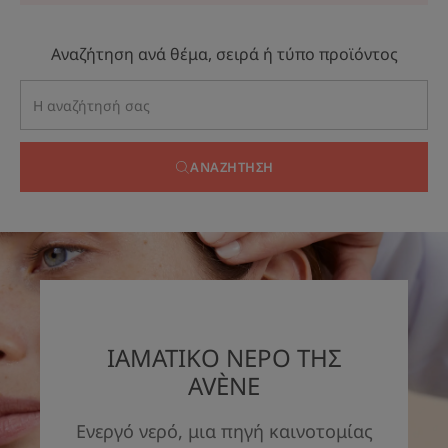
Αναζήτηση ανά θέμα, σειρά ή τύπο προϊόντος
ΑΝΑΖΉΤΗΣΗ
ΙΑΜΑΤΙΚΟ ΝΕΡΟ ΤΗΣ
AVÈNE
Ενεργό νερό, μια πηγή καινοτομίας