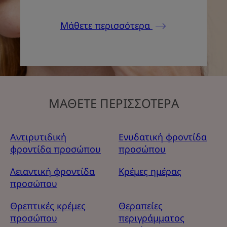
Μάθετε περισσότερα
ΜΑΘΕΤΕ ΠΕΡΙΣΣΟΤΕΡΑ
Αντιρυτιδική
Ενυδατική φροντίδα
φροντίδα προσώπου
προσώπου
Λειαντική φροντίδα
Κρέμες ημέρας
προσώπου
Θρεπτικές κρέμες
Θεραπείες
προσώπου
περιγράμματος