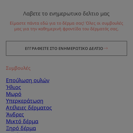
Λαβετε το ενημερωτικο δελτιο μας
Είμαστε πάντα εδώ για το δέρμα σας! Όλες οι συμβουλές
μας για την καθημερινή φροντίδα του δέρματός σας.
ΕΓΓΡΑΦΕΙΤΕ ΣΤΟ ΕΝΗΜΕΡΩΤΙΚΟ ΔΕΛΤΙΟ
Συμβουλές
Επούλωση ουλών
Ήλιος
Μωρό
Υπερκεράτωση
Ατέλειες δέρματος
Άνδρες
Μικτό δέρμα
Ξηρό δέρμα