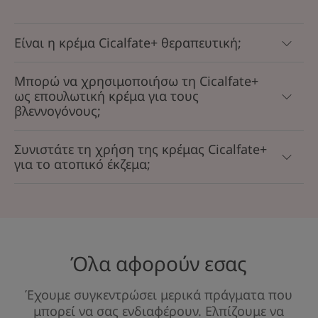
Είναι η κρέμα Cicalfate+ θεραπευτική;
Μπορώ να χρησιμοποιήσω τη Cicalfate+
ως επουλωτική κρέμα για τους
βλεννογόνους;
Συνιστάτε τη χρήση της κρέμας Cicalfate+
για το ατοπικό έκζεμα;
Όλα αφορούν εσας
Έχουμε συγκεντρώσει μερικά πράγματα που
μπορεί να σας ενδιαφέρουν. Ελπίζουμε να