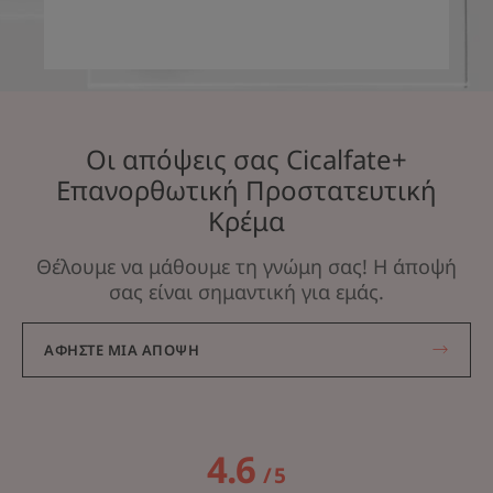
Οι απόψεις σας Cicalfate+
Επανορθωτική Προστατευτική
Κρέμα
Θέλουμε να μάθουμε τη γνώμη σας! Η άποψή
σας είναι σημαντική για εμάς.
ΑΦΉΣΤΕ ΜΙΑ ΆΠΟΨΗ
4.6
/
5