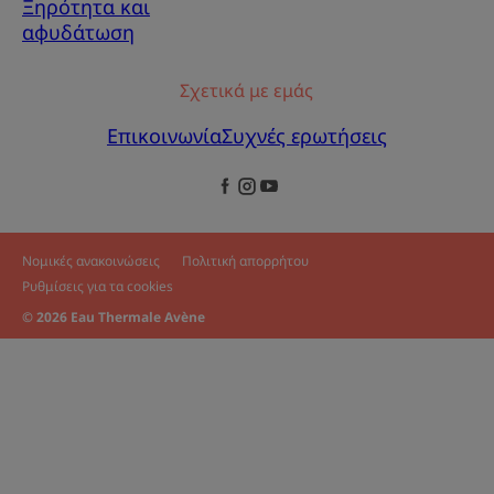
Ξηρότητα και
αφυδάτωση
Σχετικά με εμάς
Επικοινωνία
Συχνές ερωτήσεις
Νομικές ανακοινώσεις
Πολιτική απορρήτου
Ρυθμίσεις για τα cookies
© 2026 Eau Thermale Avène