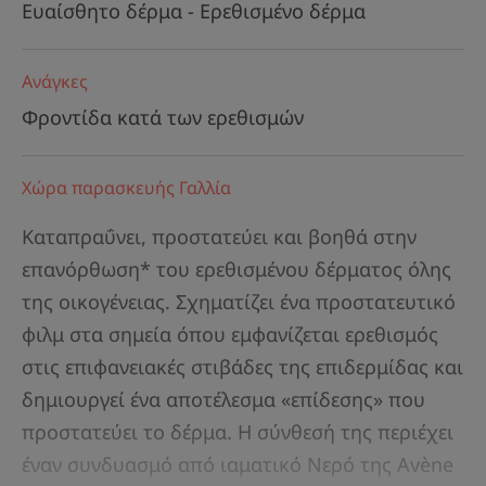
Ευαίσθητο δέρμα - Ερεθισμένο δέρμα
Ανάγκες
Φροντίδα κατά των ερεθισμών
Χώρα παρασκευής Γαλλία
Καταπραΰνει, προστατεύει και βοηθά στην
επανόρθωση* του ερεθισμένου δέρματος όλης
της οικογένειας. Σχηματίζει ένα προστατευτικό
φιλμ στα σημεία όπου εμφανίζεται ερεθισμός
στις επιφανειακές στιβάδες της επιδερμίδας και
δημιουργεί ένα αποτέλεσμα «επίδεσης» που
προστατεύει το δέρμα. Η σύνθεσή της περιέχει
έναν συνδυασμό από ιαματικό Νερό της Avène