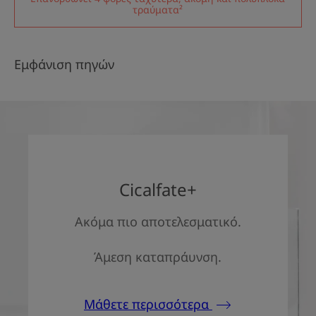
τραύματα²
Εμφάνιση πηγών
Cicalfate+
Ακόμα πιο αποτελεσματικό.
Άμεση καταπράυνση.
Μάθετε περισσότερα