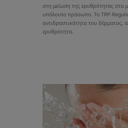
στη μείωση της ερυθρότητας στα 
υπόλοιπο πρόσωπο. Το TRP-Reguli
αντιδραστικότητα του δέρματος, α
ερυθρότητα.