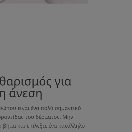
θαρισμός για
η άνεση
ώπου είναι ένα πολύ σημαντικό
φροντίδας του δέρματος. Μην
ο βήμα και επιλέξτε ένα κατάλληλο