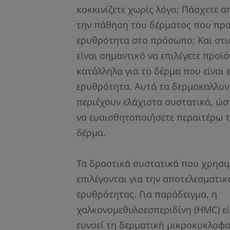
κοκκινίζετε χωρίς λόγο; Πάσχετε 
την πάθηση του δέρματος που προ
ερυθρότητα στο πρόσωπο; Και στις
είναι σημαντικό να επιλέγετε προϊό
κατάλληλα για το δέρμα που είναι 
ερυθρότητα. Αυτά τα δερμοκαλλυντ
περιέχουν ελάχιστα συστατικά, ώστ
να ευαισθητοποιήσετε περαιτέρω τ
δέρμα.
Τα δραστικά συστατικά που χρησι
επιλέγονται για την αποτελεσματικ
ερυθρότητας. Για παράδειγμα, η
χαλκονομεθυλοεσπεριδίνη (HMC) εί
ευνοεί τη δερματική μικροκυκλοφο