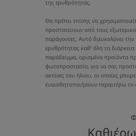
της ερυθρότητας.
Θα πρέπει επίσης να χρησιμοποιεί
προστατεύουν από τους εξωτερικο
παράγοντες. Αυτό διευκολύνει την
ερυθρότητας καθ' όλη τη διάρκεια 
παράδειγμα, ορισμένα προϊόντα 
φωτοπροστασία, για να σας προστ
ακτίνες του ήλιου, οι οποίες μπορε
ευαισθητοποιήσουν περαιτέρω το 
Φ
Καθιέρω