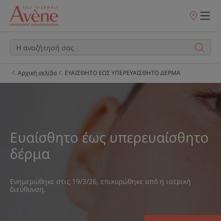
Σημεία
πώλησης
Αρχική σελίδα
ΕΥΑΙΣΘΗΤΟ ΕΩΣ ΥΠΕΡΕΥΑΙΣΘΗΤΟ ΔΕΡΜΑ
Ευαίσθητο έως υπερευαίσθητο
δέρμα
Ενημερώθηκε στις
19/3/26
, επικυρώθηκε από
η ιατρική
διεύθυνση
.