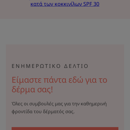
κατά των κοκκινίλων SPF 30
ΕΝΗΜΕΡΩΤΙΚΟ ΔΕΛΤΙΟ
Είμαστε πάντα εδώ για το
δέρμα σας!
Όλες οι συμβουλές μας για την καθημερινή
φροντίδα του δέρματός σας.