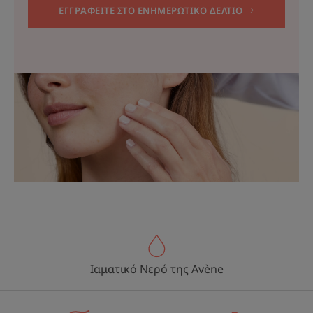
ΕΓΓΡΑΦΕΙΤΕ ΣΤΟ ΕΝΗΜΕΡΩΤΙΚΟ ΔΕΛΤΙΟ
Ιαματικό Νερό της Avène