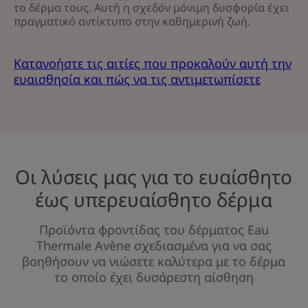
το δέρμα τους. Αυτή η σχεδόν μόνιμη δυσφορία έχει
πραγματικό αντίκτυπο στην καθημερινή ζωή.
Κατανοήστε τις αιτίες που προκαλούν αυτή την
ευαισθησία και πώς να τις αντιμετωπίσετε
Οι λύσεις μας για το ευαίσθητο
έως υπερευαίσθητο δέρμα
Προϊόντα φροντίδας του δέρματος Eau
Thermale Avène σχεδιασμένα για να σας
βοηθήσουν να νιώσετε καλύτερα με το δέρμα
το οποίο έχει δυσάρεστη αίσθηση