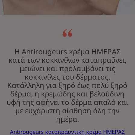
Η Antirougeurs κρέμα ΗΜΕΡΑΣ
κατά των κοκκινίλων καταπραΰνει,
μειώνει και προλαμβάνει τις
κοκκινίλες του δέρματος.
Κατάλληλη για ξηρό έως πολύ ξηρό
δέρμα, η κρεμώδης και βελούδινη
υφή της αφήνει το δέρμα απαλό και
με ευχάριστη αίσθηση όλη την
ημέρα.
Antirougeurs καταπραϋντική κρέμα ΗΜΕΡΑΣ