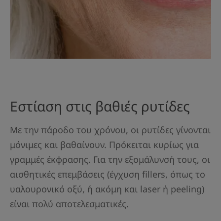
Εστίαση στις βαθιές ρυτίδες
Με την πάροδο του χρόνου, οι ρυτίδες γίνονται
μόνιμες και βαθαίνουν. Πρόκειται κυρίως για
γραμμές έκφρασης. Για την εξομάλυνσή τους, οι
αισθητικές επεμβάσεις (έγχυση fillers, όπως το
υαλουρονικό οξύ, ή ακόμη και laser ή peeling)
είναι πολύ αποτελεσματικές.