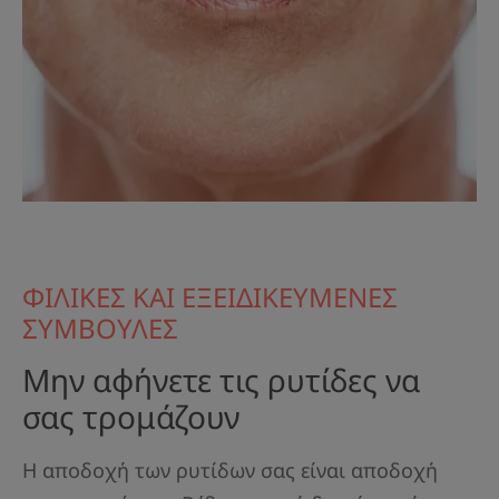
ΦΙΛΙΚΕΣ ΚΑΙ ΕΞΕΙΔΙΚΕΥΜΕΝΕΣ
ΣΥΜΒΟΥΛΕΣ
Μην αφήνετε τις ρυτίδες να
σας τρομάζουν
Η αποδοχή των ρυτίδων σας είναι αποδοχή