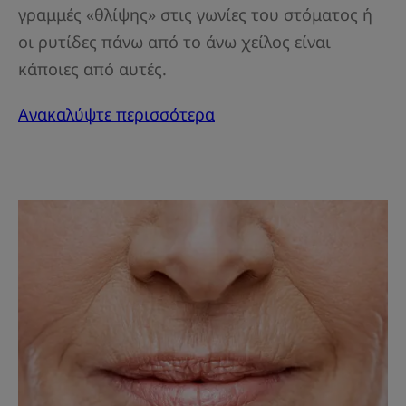
γραμμές «θλίψης» στις γωνίες του στόματος ή
οι ρυτίδες πάνω από το άνω χείλος είναι
κάποιες από αυτές.
Ανακαλύψτε περισσότερα