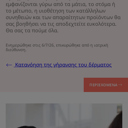
εμφανίζονται γύρω από τα μάτια, το στόμα ή
το μέτωπο, η υιοθέτηση των κατάλληλων
συνηθειών και των απαραίτητων προϊόντων θα
σας βοηθήσει να τις αποδεχτείτε ευκολότερα.
Θα σας τα πούμε όλα.
Ενημερώθηκε στις
6/7/26
, επικυρώθηκε από
η ιατρική
διεύθυνση
.
Κατανόηση της γήρανσης του δέρματος
ΠΕΡΙΕΧΌΜΕΝΑ