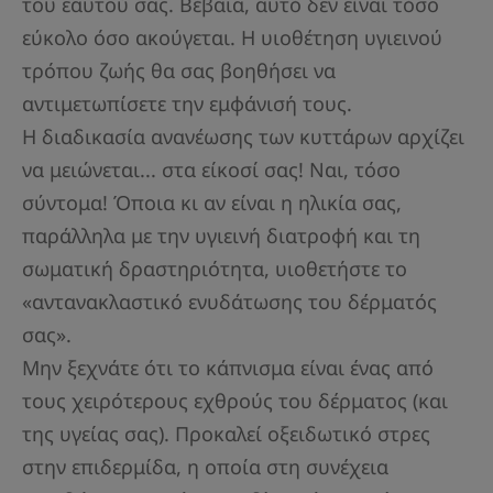
του εαυτού σας. Βέβαια, αυτό δεν είναι τόσο
εύκολο όσο ακούγεται. Η υιοθέτηση υγιεινού
τρόπου ζωής θα σας βοηθήσει να
αντιμετωπίσετε την εμφάνισή τους.
Η διαδικασία ανανέωσης των κυττάρων αρχίζει
να μειώνεται... στα είκοσί σας! Ναι, τόσο
σύντομα! Όποια κι αν είναι η ηλικία σας,
παράλληλα με την υγιεινή διατροφή και τη
σωματική δραστηριότητα, υιοθετήστε το
«αντανακλαστικό ενυδάτωσης του δέρματός
σας».
Μην ξεχνάτε ότι το κάπνισμα είναι ένας από
τους χειρότερους εχθρούς του δέρματος (και
της υγείας σας). Προκαλεί οξειδωτικό στρες
στην επιδερμίδα, η οποία στη συνέχεια