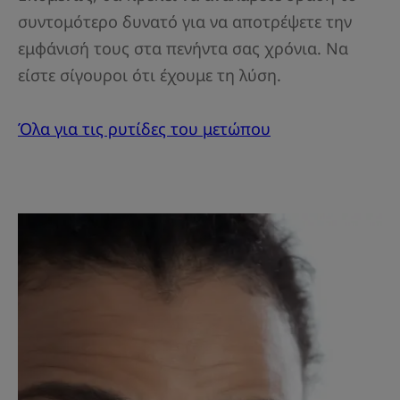
συντομότερο δυνατό για να αποτρέψετε την
εμφάνισή τους στα πενήντα σας χρόνια. Να
είστε σίγουροι ότι έχουμε τη λύση.
Όλα για τις ρυτίδες του μετώπου