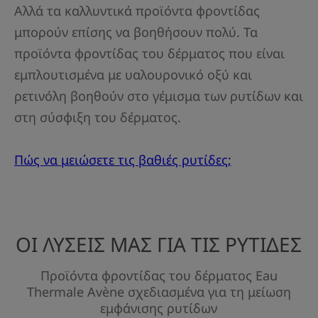
Αλλά τα καλλυντικά προϊόντα φροντίδας
μπορούν επίσης να βοηθήσουν πολύ. Τα
προϊόντα φροντίδας του δέρματος που είναι
εμπλουτισμένα με υαλουρονικό οξύ και
ρετινόλη βοηθούν στο γέμισμα των ρυτίδων και
στη σύσφιξη του δέρματος.
Πώς να μειώσετε τις βαθιές ρυτίδες;
ΟΙ ΛΥΣΕΙΣ ΜΑΣ ΓΙΑ ΤΙΣ ΡΥΤΙΔΕΣ
Προϊόντα φροντίδας του δέρματος Eau
Thermale Avène σχεδιασμένα για τη μείωση
εμφάνισης ρυτίδων