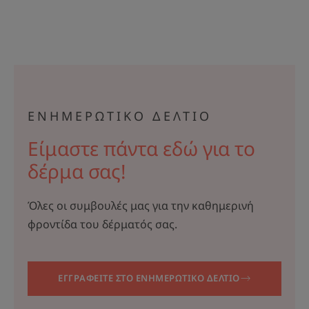
ΕΝΗΜΕΡΩΤΙΚΟ ΔΕΛΤΙΟ
Είμαστε πάντα εδώ για το
δέρμα σας!
Όλες οι συμβουλές μας για την καθημερινή
φροντίδα του δέρματός σας.
ΕΓΓΡΑΦΕΙΤΕ ΣΤΟ ΕΝΗΜΕΡΩΤΙΚΟ ΔΕΛΤΙΟ