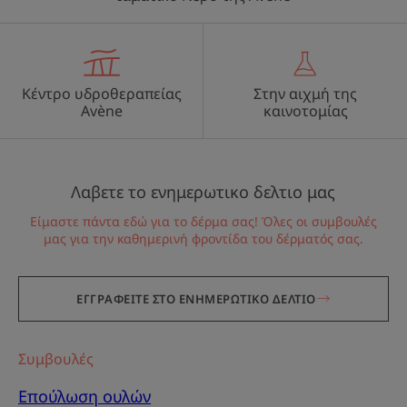
Κέντρο υδροθεραπείας
Στην αιχμή της
Avène
καινοτομίας
Λαβετε το ενημερωτικο δελτιο μας
Είμαστε πάντα εδώ για το δέρμα σας! Όλες οι συμβουλές
μας για την καθημερινή φροντίδα του δέρματός σας.
ΕΓΓΡΑΦΕΙΤΕ ΣΤΟ ΕΝΗΜΕΡΩΤΙΚΟ ΔΕΛΤΙΟ
Συμβουλές
Επούλωση ουλών