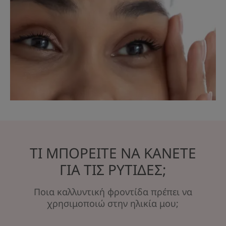
ΤΙ ΜΠΟΡΕΙΤΕ ΝΑ ΚΑΝΕΤΕ
ΓΙΑ ΤΙΣ ΡΥΤΙΔΕΣ;
Ποια καλλυντική φροντίδα πρέπει να
χρησιμοποιώ στην ηλικία μου;