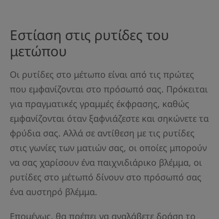
Εστίαση στις ρυτίδες του
μετώπου
Οι ρυτίδες στο μέτωπο είναι από τις πρώτες
που εμφανίζονται στο πρόσωπό σας. Πρόκειται
για πραγματικές γραμμές έκφρασης, καθώς
εμφανίζονται όταν ξαφνιάζεστε και σηκώνετε τα
φρύδια σας. Αλλά σε αντίθεση με τις ρυτίδες
στις γωνίες των ματιών σας, οι οποίες μπορούν
να σας χαρίσουν ένα παιχνιδιάρικο βλέμμα, οι
ρυτίδες στο μέτωπό δίνουν στο πρόσωπό σας
ένα αυστηρό βλέμμα.
Επομένως, θα πρέπει να αναλάβετε δράση το