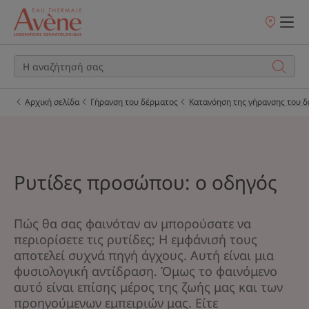
Σημεία
πώλησης
Αρχική σελίδα
Γήρανση του δέρματος
Κατανόηση της γήρανσης του 
Ρυτίδες προσώπου: ο οδηγός
Πώς θα σας φαινόταν αν μπορούσατε να
περιορίσετε τις ρυτίδες; Η εμφάνισή τους
αποτελεί συχνά πηγή άγχους. Αυτή είναι μια
φυσιολογική αντίδραση. Όμως το φαινόμενο
αυτό είναι επίσης μέρος της ζωής μας και των
προηγούμενων εμπειριών μας. Είτε