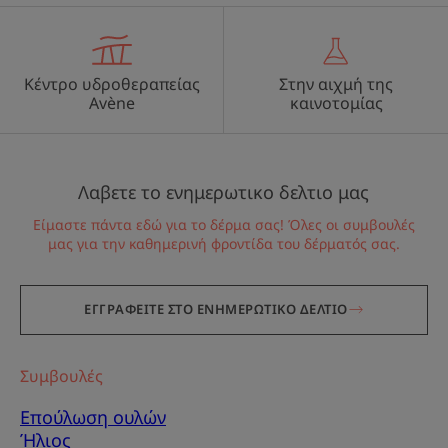
Κέντρο υδροθεραπείας
Στην αιχμή της
Avène
καινοτομίας
Λαβετε το ενημερωτικο δελτιο μας
Είμαστε πάντα εδώ για το δέρμα σας! Όλες οι συμβουλές
μας για την καθημερινή φροντίδα του δέρματός σας.
ΕΓΓΡΑΦΕΙΤΕ ΣΤΟ ΕΝΗΜΕΡΩΤΙΚΟ ΔΕΛΤΙΟ
Συμβουλές
Επούλωση ουλών
Ήλιος