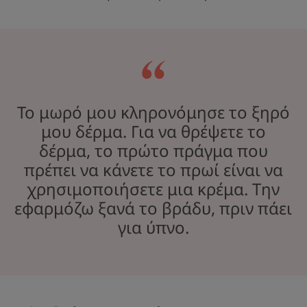
Το μωρό μου κληρονόμησε το ξηρό
μου δέρμα. Για να θρέψετε το
δέρμα, το πρώτο πράγμα που
πρέπει να κάνετε το πρωί είναι να
χρησιμοποιήσετε μια κρέμα. Την
εφαρμόζω ξανά το βράδυ, πριν πάει
για ύπνο.