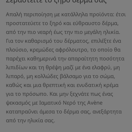
Απαλή περιποίηση με κατάλληλα προϊόντα: έτσι
προστατεύετε το ξηρό και εύθραυστο δέρμα,
από την πιο νεαρή έως την πιο μεγάλη ηλικία.
Για τον καθαρισμό του δέρματος, επιλέξτε ένα
πλούσιο, κρεμώδες αφρόλουτρο, το οποίο θα
παρέχει καθημερινά την απαραίτητη ποσότητα
λιπιδίων και τη θρέψη μαζί με ένα ελαφρύ, μη
λιπαρό, μη κολλώδες βάλσαμο για το σώμα,
καθώς και μια θρεπτική και ενυδατική κρέμα
για το πρόσωπο. Και μην ξεχνάτε πως ένας
ψεκασμός με Ιαματικό Νερό της Avène
καταπραΰνει άμεσα το δέρμα σας, ανεξάρτητα
από την ηλικία σας.