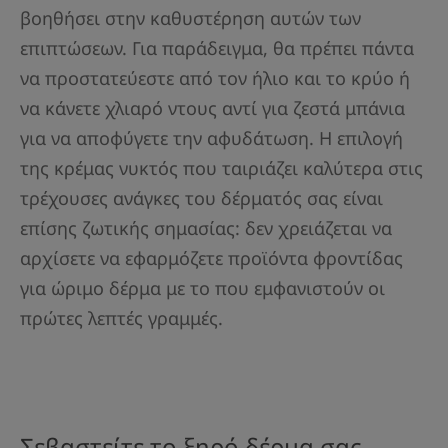
βοηθήσει στην καθυστέρηση αυτών των
επιπτώσεων. Για παράδειγμα, θα πρέπει πάντα
να προστατεύεστε από τον ήλιο και το κρύο ή
να κάνετε χλιαρό ντους αντί για ζεστά μπάνια
για να αποφύγετε την αφυδάτωση. Η επιλογή
της κρέμας νυκτός που ταιριάζει καλύτερα στις
τρέχουσες ανάγκες του δέρματός σας είναι
επίσης ζωτικής σημασίας: δεν χρειάζεται να
αρχίσετε να εφαρμόζετε προϊόντα φροντίδας
για ώριμο δέρμα με το που εμφανιστούν οι
πρώτες λεπτές γραμμές.
Σεβαστείτε το ξηρό δέρμα σας