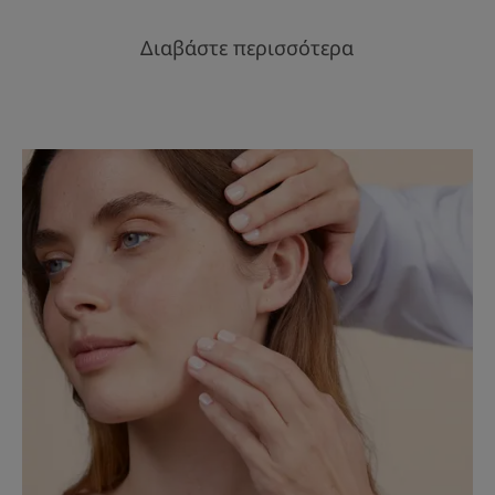
Διαβάστε περισσότερα