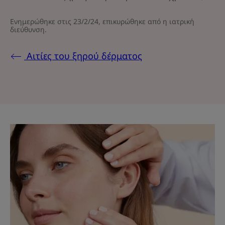
Ενημερώθηκε στις
23/2/24
, επικυρώθηκε από
η ιατρική
διεύθυνση
.
Αιτίες του ξηρού δέρματος