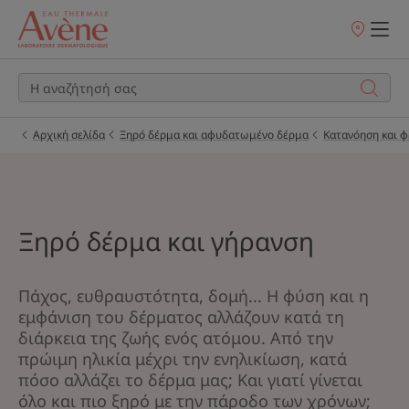
Σημεία
πώλησης
Αρχική σελίδα
Ξηρό δέρμα και αφυδατωμένο δέρμα
Κατανόηση και φ
Ξηρό δέρμα και γήρανση
Πάχος, ευθραυστότητα, δομή... Η φύση και η
εμφάνιση του δέρματος αλλάζουν κατά τη
διάρκεια της ζωής ενός ατόμου. Από την
πρώιμη ηλικία μέχρι την ενηλικίωση, κατά
πόσο αλλάζει το δέρμα μας; Και γιατί γίνεται
όλο και πιο ξηρό με την πάροδο των χρόνων;