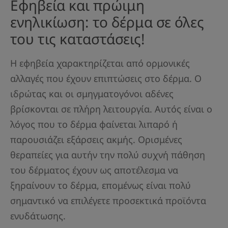
Εφηβεία και πρώιμη
ενηλικίωση: το δέρμα σε όλες
του τις καταστάσεις!
Η εφηβεία χαρακτηρίζεται από ορμονικές
αλλαγές που έχουν επιπτώσεις στο δέρμα. Ο
ιδρώτας και οι σμηγματογόνοι αδένες
βρίσκονται σε πλήρη λειτουργία. Αυτός είναι ο
λόγος που το δέρμα φαίνεται λιπαρό ή
παρουσιάζει εξάρσεις ακμής. Ορισμένες
θεραπείες για αυτήν την πολύ συχνή πάθηση
του δέρματος έχουν ως αποτέλεσμα να
ξηραίνουν το δέρμα, επομένως είναι πολύ
σημαντικό να επιλέγετε προσεκτικά προϊόντα
ενυδάτωσης.