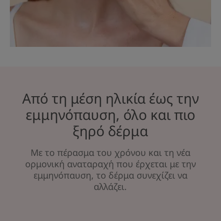
Από τη μέση ηλικία έως την
εμμηνόπαυση, όλο και πιο
ξηρό δέρμα
Με το πέρασμα του χρόνου και τη νέα
ορμονική αναταραχή που έρχεται με την
εμμηνόπαυση, το δέρμα συνεχίζει να
αλλάζει.