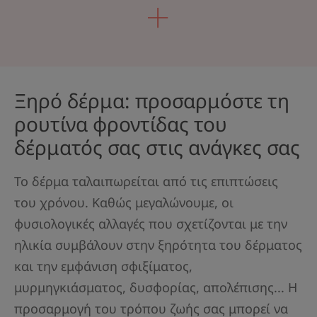
Ξηρό δέρμα: προσαρμόστε τη
ρουτίνα φροντίδας του
δέρματός σας στις ανάγκες σας
Το δέρμα ταλαιπωρείται από τις επιπτώσεις
του χρόνου. Καθώς μεγαλώνουμε, οι
φυσιολογικές αλλαγές που σχετίζονται με την
ηλικία συμβάλουν στην ξηρότητα του δέρματος
και την εμφάνιση σφιξίματος,
μυρμηγκιάσματος, δυσφορίας, απολέπισης... Η
προσαρμογή του τρόπου ζωής σας μπορεί να