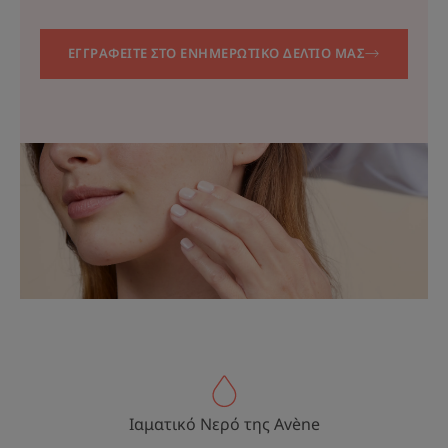
ΕΓΓΡΑΦΕΙΤΕ ΣΤΟ ΕΝΗΜΕΡΩΤΙΚΟ ΔΕΛΤΙΟ ΜΑΣ
Ιαματικό Νερό της Avène