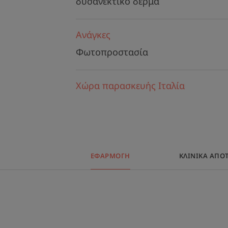
δυσανεκτικό δέρμα
Ανάγκες
Φωτοπροστασία
Χώρα παρασκευής Ιταλία
ΕΦΑΡΜΟΓΗ
ΚΛΙΝΙΚΆ ΑΠΟ