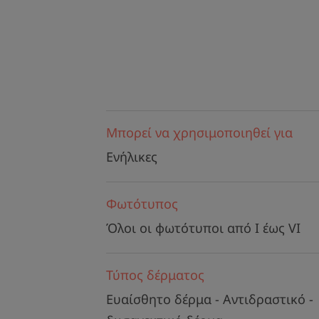
Μπορεί να χρησιμοποιηθεί για
Ενήλικες
Φωτότυπος
Όλοι οι φωτότυποι από I έως VI
Τύπος δέρματος
Ευαίσθητο δέρμα - Αντιδραστικό -