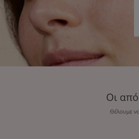
Οι από
Θέλουμε να