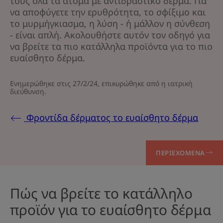
τους όλα τα άτομα με αντιδραστικό δέρμα. Για
να αποφύγετε την ερυθρότητα, το σφίξιμο και
το μυρμήγκιασμα, η λύση - ή μάλλον η σύνθεση
- είναι απλή. Ακολουθήστε αυτόν τον οδηγό για
να βρείτε τα πιο κατάλληλα προϊόντα για το πιο
ευαίσθητο δέρμα.
Ενημερώθηκε στις
27/2/24
, επικυρώθηκε από
η ιατρική
διεύθυνση
.
Φροντίδα δέρματος το ευαίσθητο δέρμα
ΠΕΡΙΕΧΌΜΕΝΑ
Πώς να βρείτε το κατάλληλο
προϊόν για το ευαίσθητο δέρμα