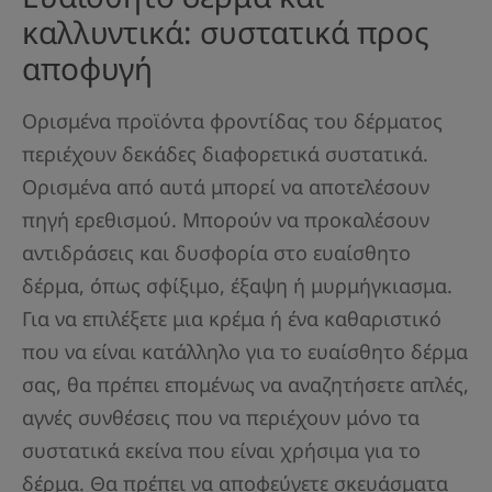
καλλυντικά: συστατικά προς
αποφυγή
Ορισμένα προϊόντα φροντίδας του δέρματος
περιέχουν δεκάδες διαφορετικά συστατικά.
Ορισμένα από αυτά μπορεί να αποτελέσουν
πηγή ερεθισμού. Μπορούν να προκαλέσουν
αντιδράσεις και δυσφορία στο ευαίσθητο
δέρμα, όπως σφίξιμο, έξαψη ή μυρμήγκιασμα.
Για να επιλέξετε μια κρέμα ή ένα καθαριστικό
που να είναι κατάλληλο για το ευαίσθητο δέρμα
σας, θα πρέπει επομένως να αναζητήσετε απλές,
αγνές συνθέσεις που να περιέχουν μόνο τα
συστατικά εκείνα που είναι χρήσιμα για το
δέρμα. Θα πρέπει να αποφεύγετε σκευάσματα