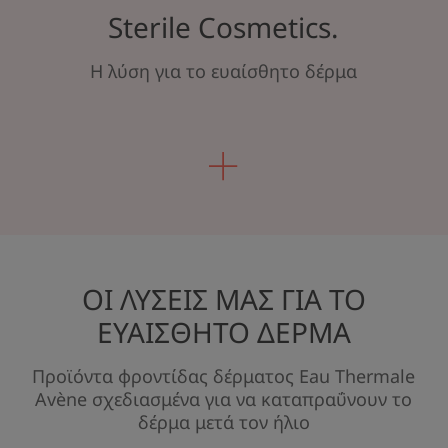
Sterile Cosmetics.
Η λύση για το ευαίσθητο δέρμα
ΟΙ ΛΥΣΕΙΣ ΜΑΣ ΓΙΑ ΤΟ
ΕΥΑΙΣΘΗΤΟ ΔΕΡΜΑ
Προϊόντα φροντίδας δέρματος Eau Thermale
Avène σχεδιασμένα για να καταπραΰνουν το
δέρμα μετά τον ήλιο