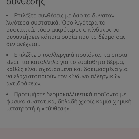
σύνθεσης
Επιλέξτε συνθέσεις με όσο το δυνατόν
λιγότερα συστατικά. Όσο λιγότερα τα
συστατικά, τόσο μικρότερος ο κίνδυνος να
συναντήσετε κάποια ουσία που το δέρμα σας
δεν ανέχεται.
Επιλέξτε υποαλλεργικά προϊόντα, τα οποία
είναι πιο κατάλληλα για το ευαίσθητο δέρμα,
καθώς είναι σχεδιασμένα και δοκιμασμένα για
να ελαχιστοποιούν τον κίνδυνο αλλεργικών
αντιδράσεων.
Προτιμήστε δερμοκαλλυντικά προϊόντα με
φυσικά συστατικά, δηλαδή χωρίς καμία χημική
μετατροπή ή «σύνθεση».