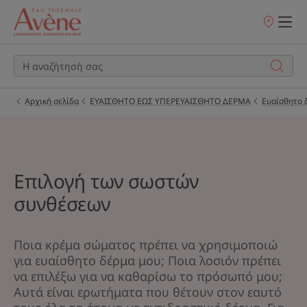
Σημεία
πώλησης
Αρχική σελίδα
ΕΥΑΙΣΘΗΤΟ ΕΩΣ ΥΠΕΡΕΥΑΙΣΘΗΤΟ ΔΕΡΜΑ
Ευαίσθητο 
Επιλογή των σωστών
συνθέσεων
Ποια κρέμα σώματος πρέπει να χρησιμοποιώ
για ευαίσθητο δέρμα μου; Ποια λοσιόν πρέπει
να επιλέξω για να καθαρίσω το πρόσωπό μου;
Αυτά είναι ερωτήματα που θέτουν στον εαυτό