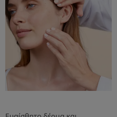
Ευαίσθητο δέρμα και