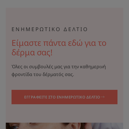
ΕΝΗΜΕΡΩΤΙΚΟ ΔΕΛΤΙΟ
Είμαστε πάντα εδώ για το
δέρμα σας!
Όλες οι συμβουλές μας για την καθημερινή
φροντίδα του δέρματός σας.
ΕΓΓΡΑΦΕΙΤΕ ΣΤΟ ΕΝΗΜΕΡΩΤΙΚΟ ΔΕΛΤΙΟ