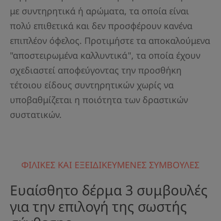
με συντηρητικά ή αρώματα, τα οποία είναι
πολύ επιθετικά και δεν προσφέρουν κανένα
επιπλέον όφελος. Προτιμήστε τα αποκαλούμενα
"αποστειρωμένα καλλυντικά", τα οποία έχουν
σχεδιαστεί αποφεύγοντας την προσθήκη
τέτοιου είδους συντηρητικών χωρίς να
υποβαθμίζεται η ποιότητα των δραστικών
συστατικών.
ΦΙΛΙΚΕΣ ΚΑΙ ΕΞΕΙΔΙΚΕΥΜΕΝΕΣ ΣΥΜΒΟΥΛΕΣ
Ευαίσθητο δέρμα 3 συμβουλές
για την επιλογή της σωστής