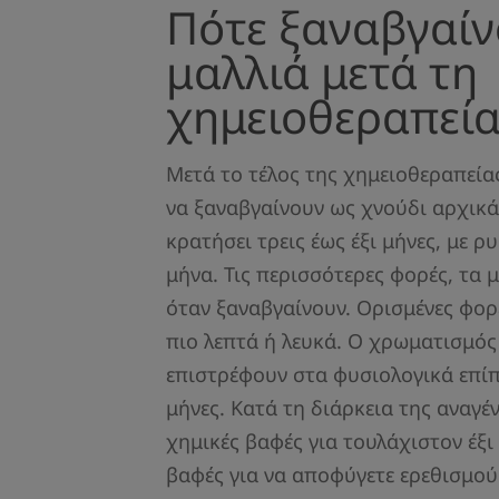
Πότε ξαναβγαίν
μαλλιά μετά τη
χημειοθεραπεί
Μετά το τέλος της χημειοθεραπείας
να ξαναβγαίνουν ως χνούδι αρχικά
κρατήσει τρεις έως έξι μήνες, με ρ
μήνα. Τις περισσότερες φορές, τα μα
όταν ξαναβγαίνουν. Ορισμένες φορ
πιο λεπτά ή λευκά. Ο χρωματισμός
επιστρέφουν στα φυσιολογικά επί
μήνες. Κατά τη διάρκεια της αναγέ
χημικές βαφές για τουλάχιστον έξι 
βαφές για να αποφύγετε ερεθισμούς