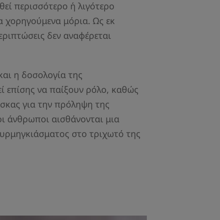
θεί περισσότερο ή λιγότερο
α χορηγούμενα μόρια. Ως εκ
εριπτώσεις δεν αναφέρεται
και η δοσολογία της
ί επίσης να παίξουν ρόλο, καθώς
σκας για την πρόληψη της
ι άνθρωποι αισθάνονται μια
μυρμηγκιάσματος στο τριχωτό της