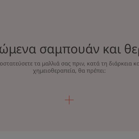
ώμενα σαμπουάν και θε
ροστατεύσετε τα μαλλιά σας πριν, κατά τη διάρκεια κα
χημειοθεραπεία, θα πρέπει: