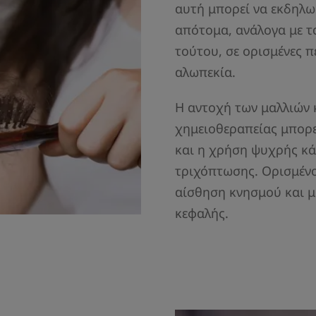
αυτή μπορεί να εκδηλω
απότομα, ανάλογα με τ
τούτου, σε ορισμένες π
αλωπεκία.
Η αντοχή των μαλλιών 
χημειοθεραπείας μπορε
και η χρήση ψυχρής κά
τριχόπτωσης. Ορισμένο
αίσθηση κνησμού και 
κεφαλής.