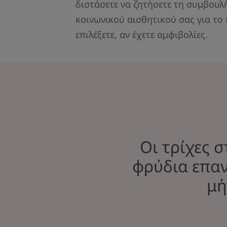
διστάσετε να ζητήσετε τη συμβουλ
κοινωνικού αισθητικού σας για το
επιλέξετε, αν έχετε αμφιβολίες.
Οι τρίχες σ
φρύδια επαν
μή