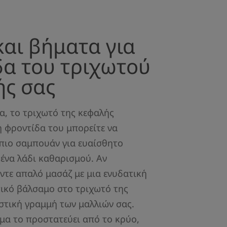
και βήματα για
δα του τριχωτού
ής σας
α, το τριχωτό της κεφαλής
η φροντίδα του μπορείτε να
πιο σαμπουάν για ευαίσθητο
 ένα λάδι καθαρισμού. Αν
ντε απαλό μασάζ με μια ενυδατική
ικό βάλσαμο στο τριχωτό της
στική γραμμή των μαλλιών σας.
μα το προστατεύει από το κρύο,