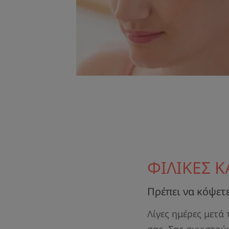
ΦΙΛΙΚΕΣ 
Πρέπει να κόψετε
Λίγες ημέρες μετά