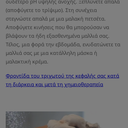
ουδέτερο pH υψηλής ανοχής. Ξεπλύνετε απαλά
(αποφύγετε το τρίψιμο). Στη συνέχεια
στεγνώστε απαλά με μια μαλακή πετσέτα.
Αποφύγετε κινήσεις που θα μπορούσαν να
βλάψουν τα ήδη εξασθενημένα μαλλιά σας.
Τέλος, μια φορά την εβδομάδα, ενυδατώνετε τα
μαλλιά σας με μια κατάλληλη μάσκα ή
μαλακτική κρέμα.
Φροντίδα του τριχωτού της κεφαλής σας κατά
τη διάρκεια και μετά τη χημειοθεραπεία