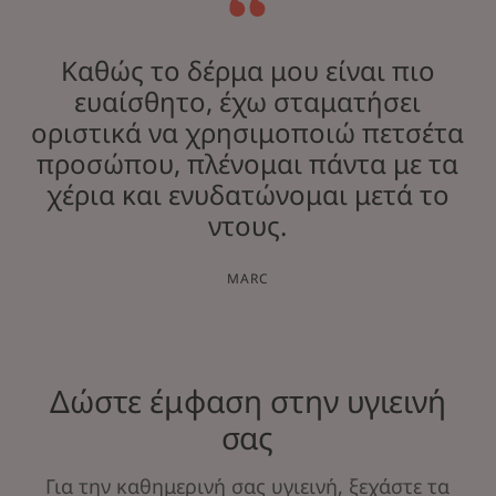
Καθώς το δέρμα μου είναι πιο
ευαίσθητο, έχω σταματήσει
οριστικά να χρησιμοποιώ πετσέτα
προσώπου, πλένομαι πάντα με τα
χέρια και ενυδατώνομαι μετά το
ντους.
MARC
Δώστε έμφαση στην υγιεινή
σας
Για την καθημερινή σας υγιεινή, ξεχάστε τα