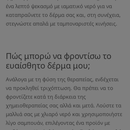
ένα λεπτό ψεκασμό με ιαματικό νερό για να
καταπραΰνετε το δέρμα σας και, στη συνέχεια,
στεγνώστε απαλά με ταμποναριστές κινήσεις.
Πώς μπορώ να φροντίσω το
ευαίσθητο δέρμα μου;
Ανάλογα με τη φύση της θεραπείας, ενδέχεται
να προκληθεί τριχόπτωση. Θα πρέπει να το
φροντίζετε κατά τη διάρκεια της
χημειοθεραπείας σας αλλά και μετά. Λούστε τα
μαλλιά σας με χλιαρό νερό και χρησιμοποιήστε
λίγο σαμπουάν, επιλέγοντας ένα προϊόν με