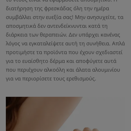
διατήρηση της φρεσκάδας όλη την ημέρα
συμβάλλει στην ευεξία σας! Μην ανησυχείτε, τα
αποσμητικά δεν αντενδείκνυνται κατά τη
διάρκεια των θεραπειών. Δεν υπάρχει κανένας
λόγος να εγκαταλείψετε αυτή τη συνήθεια. Απλά
προτιμήστε τα προϊόντα που έχουν σχεδιαστεί
για το ευαίσθητο δέρμα και αποφύγετε αυτά
που περιέχουν αλκοόλη και άλατα αλουμινίου
για να περιορίσετε τους ερεθισμούς.