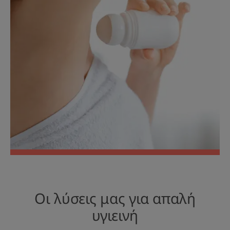
Οι λύσεις μας για απαλή
υγιεινή