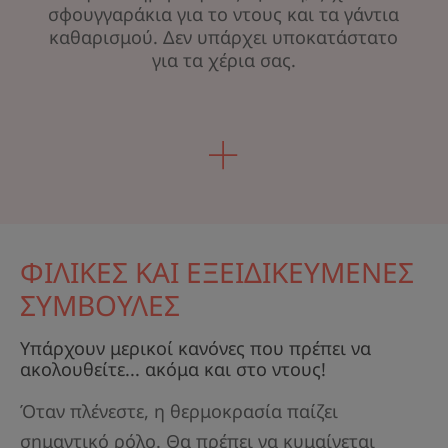
σφουγγαράκια για το ντους και τα γάντια
καθαρισμού. Δεν υπάρχει υποκατάστατο
για τα χέρια σας.
ΦΙΛΙΚΕΣ ΚΑΙ ΕΞΕΙΔΙΚΕΥΜΕΝΕΣ
ΣΥΜΒΟΥΛΕΣ
Υπάρχουν μερικοί κανόνες που πρέπει να
ακολουθείτε... ακόμα και στο ντους!
Όταν πλένεστε, η θερμοκρασία παίζει
σημαντικό ρόλο. Θα πρέπει να κυμαίνεται