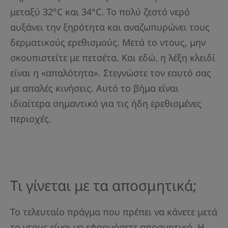
μεταξύ 32°C και 34°C. Το πολύ ζεστό νερό
αυξάνει την ξηρότητα και αναζωπυρώνει τους
δερματικούς ερεθισμούς. Μετά το ντους, μην
σκουπιστείτε με πετσέτα. Και εδώ, η λέξη κλειδί
είναι η «απαλότητα». Στεγνώστε τον εαυτό σας
με απαλές κινήσεις. Αυτό το βήμα είναι
ιδιαίτερα σημαντικό για τις ήδη ερεθισμένες
περιοχές.
Τι γίνεται με τα αποσμητικά;
Το τελευταίο πράγμα που πρέπει να κάνετε μετά
το ντους είναι να εφαρμόσετε αποσμητικό. Η