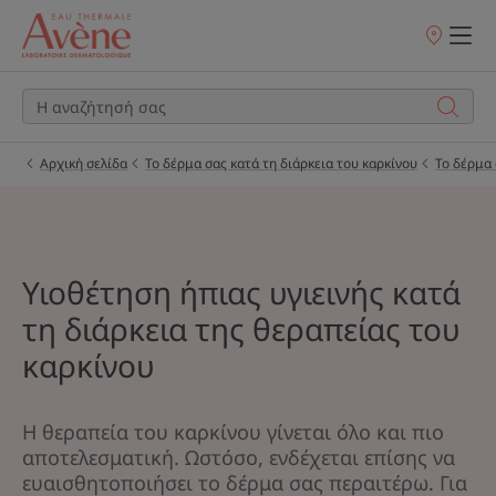
Σημεία
πώλησης
Αρχική σελίδα
Το δέρμα σας κατά τη διάρκεια του καρκίνου
Το δέρμα 
Υιοθέτηση ήπιας υγιεινής κατά
τη διάρκεια της θεραπείας του
καρκίνου
Η θεραπεία του καρκίνου γίνεται όλο και πιο
αποτελεσματική. Ωστόσο, ενδέχεται επίσης να
ευαισθητοποιήσει το δέρμα σας περαιτέρω. Για