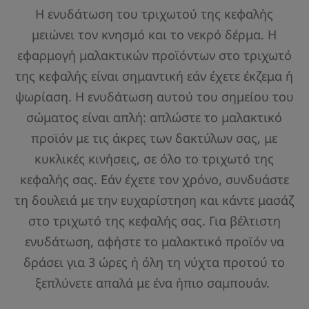
Η ενυδάτωση του τριχωτού της κεφαλής
μειώνει τον κνησμό και το νεκρό δέρμα. Η
εφαρμογή μαλακτικών προϊόντων στο τριχωτό
της κεφαλής είναι σημαντική εάν έχετε έκζεμα ή
ψωρίαση. Η ενυδάτωση αυτού του σημείου του
σώματος είναι απλή: απλώστε το μαλακτικό
προϊόν με τις άκρες των δακτύλων σας, με
κυκλικές κινήσεις, σε όλο το τριχωτό της
κεφαλής σας. Εάν έχετε τον χρόνο, συνδυάστε
τη δουλειά με την ευχαρίστηση και κάντε μασάζ
στο τριχωτό της κεφαλής σας. Για βέλτιστη
ενυδάτωση, αφήστε το μαλακτικό προϊόν να
δράσει για 3 ώρες ή όλη τη νύχτα προτού το
ξεπλύνετε απαλά με ένα ήπιο σαμπουάν.