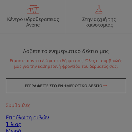
Κέντρο υδροθεραπείας
Στην αιχμή της
Avène
καινοτομίας
Λαβετε το ενημερωτικο δελτιο μας
Είμαστε πάντα εδώ για το δέρμα σας! Όλες οι συμβουλές
μας για την καθημερινή φροντίδα του δέρματός σας.
ΕΓΓΡΑΦΕΙΤΕ ΣΤΟ ΕΝΗΜΕΡΩΤΙΚΟ ΔΕΛΤΙΟ
Συμβουλές
Επούλωση ουλών
Ήλιος
Μωρό