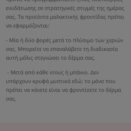
ενυδάτωσης σε στρατηγικές στιγμές της ημέρας
σας. Τα προϊόντα μαλακτικής φροντίδας πρέπει
να εφαρμόζονται:
- Μία ή δύο φορές μετά το πλύσιμο των χεριών
σας. Μπορείτε να επαναλάβετε τη διαδικασία
αυτή μόλις στεγνώσει το δέρμα σας.
- Μετά από κάθε ντους ή μπάνιο. Δεν
υπάρχουν κρυφά μυστικά εδώ: το μόνο που
πρέπει να κάνετε είναι να φροντίσετε το δέρμα
σας.