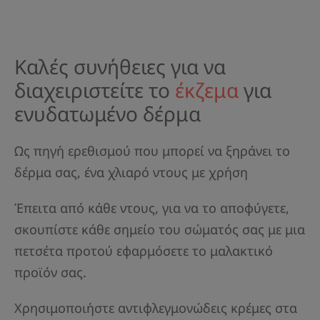
Καλές συνήθειες για να
διαχειριστείτε το
έκζεμα
για
ενυδατωμένο δέρμα
Ως πηγή ερεθισμού που μπορεί να ξηράνει το
δέρμα σας, ένα χλιαρό ντους με χρήση
Έπειτα από κάθε ντους, για να το αποφύγετε,
σκουπίστε κάθε σημείο του σώματός σας με μια
πετσέτα προτού εφαρμόσετε το μαλακτικό
προϊόν σας.
Χρησιμοποιήστε αντιφλεγμονώδεις κρέμες στα