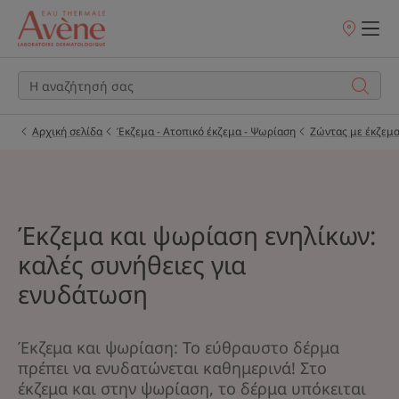
Σημεία
πώλησης
Αρχική σελίδα
Έκζεμα - Ατοπικό έκζεμα - Ψωρίαση
Ζώντας με έκζεμα
Έκζεμα και ψωρίαση ενηλίκων:
καλές συνήθειες για
ενυδάτωση
Έκζεμα και ψωρίαση: Το εύθραυστο δέρμα
πρέπει να ενυδατώνεται καθημερινά! Στο
έκζεμα και στην ψωρίαση, το δέρμα υπόκειται