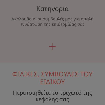
Κατηγορία
Ακολουθούν οι συμβουλές μας για απαλή
ενυδάτωση της επιδερμίδας σας
ΦΙΛΙΚΕΣ, ΣΥΜΒΟΥΛΕΣ ΤΟΥ
ΕΙΔΙΚΟΥ
Περιποιηθείτε το τριχωτό της
κεφαλής σας