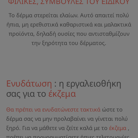
ΦΙΛΙΚΕΣ, ΣΥΜΒΟΥΛΕΣ ΤΟΥ ΕΙΔΙΚΟΥ
Το δέρμα στερείται ελαίων. Αυτό απαιτεί πολύ
ήπια, μη ερεθιστικά καθαριστικά και μαλακτικά
προϊόντα, δηλαδή ουσίες που αντισταθμίζουν
την ξηρότητα του δέρματος.
Ενυδάτωση
: η εργαλειοθήκη
σας για το
έκζεμα
Θα πρέπει να ενυδατώνεστε τακτικά
ώστε το
δέρμα σας να μην προλαβαίνει να γίνεται πολύ
ξηρό. Για να μάθετε να ζείτε καλά με το
έκζεμα
,
πρέπει να προγραμματίσετε ήπιες τελετουργίες