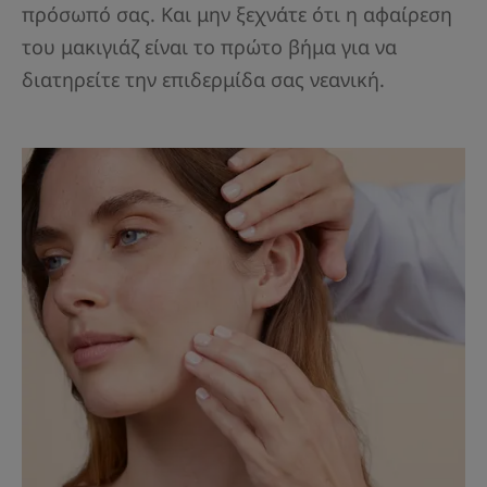
πρόσωπό σας. Και μην ξεχνάτε ότι η αφαίρεση
του μακιγιάζ είναι το πρώτο βήμα για να
διατηρείτε την επιδερμίδα σας νεανική.