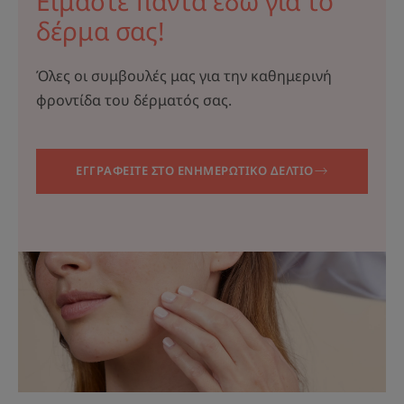
Είμαστε πάντα εδώ για το
δέρμα σας!
Όλες οι συμβουλές μας για την καθημερινή
φροντίδα του δέρματός σας.
ΕΓΓΡΑΦΕΙΤΕ ΣΤΟ ΕΝΗΜΕΡΩΤΙΚΟ ΔΕΛΤΙΟ