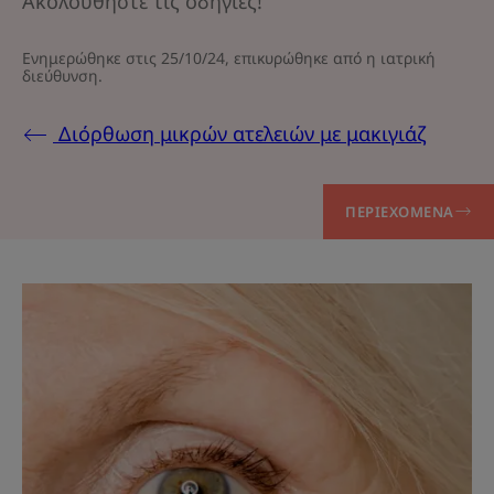
Ακολουθήστε τις οδηγίες!
Ενημερώθηκε στις
25/10/24
, επικυρώθηκε από
η ιατρική
διεύθυνση
.
Διόρθωση μικρών ατελειών με μακιγιάζ
ΠΕΡΙΕΧΌΜΕΝΑ