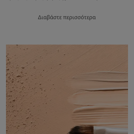
Διαβάστε περισσότερα