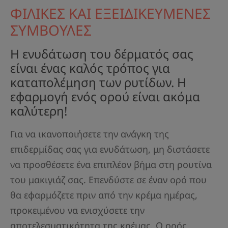
ΦΙΛΙΚΕΣ ΚΑΙ ΕΞΕΙΔΙΚΕΥΜΕΝΕΣ
ΣΥΜΒΟΥΛΕΣ
Η ενυδάτωση του δέρματός σας
είναι ένας καλός τρόπος για
καταπολέμηση των ρυτίδων. Η
εφαρμογή ενός ορού είναι ακόμα
καλύτερη!
Για να ικανοποιήσετε την ανάγκη της
επιδερμίδας σας για ενυδάτωση, μη διστάσετε
να προσθέσετε ένα επιπλέον βήμα στη ρουτίνα
του μακιγιάζ σας. Επενδύστε σε έναν ορό που
θα εφαρμόζετε πριν από την κρέμα ημέρας,
προκειμένου να ενισχύσετε την
αποτελεσματικότητα της κρέμας. Ο ορός