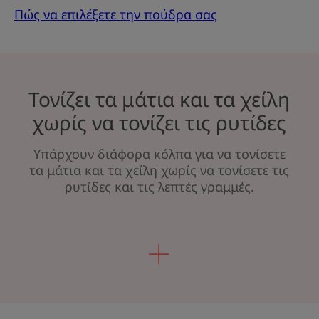
Πώς να επιλέξετε την πούδρα σας
Τονίζει τα μάτια και τα χείλη
χωρίς να τονίζει τις ρυτίδες
Υπάρχουν διάφορα κόλπα για να τονίσετε
τα μάτια και τα χείλη χωρίς να τονίσετε τις
ρυτίδες και τις λεπτές γραμμές.