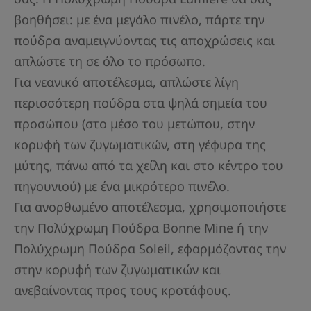
βοηθήσει: με ένα μεγάλο πινέλο, πάρτε την
πούδρα αναμειγνύοντας τις αποχρώσεις και
απλώστε τη σε όλο το πρόσωπο.
Για νεανικό αποτέλεσμα, απλώστε λίγη
περισσότερη πούδρα στα ψηλά σημεία του
προσώπου (στο μέσο του μετώπου, στην
κορυφή των ζυγωματικών, στη γέφυρα της
μύτης, πάνω από τα χείλη και στο κέντρο του
πηγουνιού) με ένα μικρότερο πινέλο.
Για ανορθωμένο αποτέλεσμα, χρησιμοποιήστε
την Πολύχρωμη Πούδρα Bonne Mine ή την
Πολύχρωμη Πούδρα Soleil, εφαρμόζοντας την
στην κορυφή των ζυγωματικών και
ανεβαίνοντας προς τους κροτάφους.