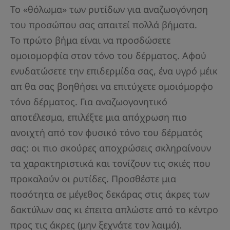
Το «θόλωμα» των ρυτίδων για αναζωογόνηση
του προσώπου σας απαιτεί πολλά βήματα.
Το πρώτο βήμα είναι να προσδώσετε
ομοιομορφία στον τόνο του δέρματος. Αφού
ενυδατώσετε την επιδερμίδα σας, ένα υγρό μέικ
απ θα σας βοηθήσει να επιτύχετε ομοιόμορφο
τόνο δέρματος. Για αναζωογονητικό
αποτέλεσμα, επιλέξτε μια απόχρωση πιο
ανοιχτή από τον φυσικό τόνο του δέρματός
σας: οι πιο σκούρες αποχρώσεις σκληραίνουν
τα χαρακτηριστικά και τονίζουν τις σκιές που
προκαλούν οι ρυτίδες. Προσθέστε μια
ποσότητα σε μέγεθος δεκάρας στις άκρες των
δακτύλων σας κι έπειτα απλώστε από το κέντρο
προς τις άκρες (μην ξεχνάτε τον λαιμό).