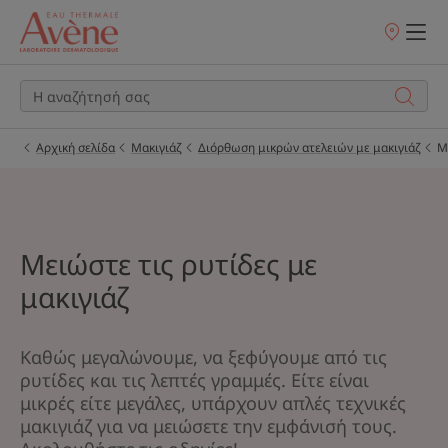
Σημεία
πώλησης
Αρχική σελίδα
Μακιγιάζ
Διόρθωση μικρών ατελειών με μακιγιάζ
Μ
Μειώστε τις ρυτίδες με
μακιγιάζ
Καθώς μεγαλώνουμε, να ξεφύγουμε από τις
ρυτίδες και τις λεπτές γραμμές. Είτε είναι
μικρές είτε μεγάλες, υπάρχουν απλές τεχνικές
μακιγιάζ για να μειώσετε την εμφάνισή τους.