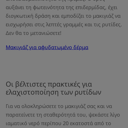
αυξάνει τη φωτεινότητα της επιδερμίδας, έχει
διογκωτική δράση και εμποδίζει το μακιγιάζ να
εισχωρήσει στις λεπτές γραμμές και τις ρυτίδες.
Δεν θα το μετανιώσετε!
Μακιγιάζ για αφυδατωμένο δέρμα
Οι βέλτιστες πρακτικές για
ελαχιστοποίηση των ρυτίδων
Για να ολοκληρώσετε το μακιγιάζ σας και να
παρατείνετε τη σταθερότητά του, ψεκάστε λίγο
ιαματικό νερό περίπου 20 εκατοστά από το