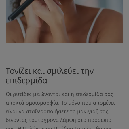
Τονίζει και σμιλεύει την
επιδερμίδα
Οι ρυτίδες μειώνονται και η επιδερμίδα σας
αποκτά ομοιομορφία. Το μόνο που απομένει
είναι να σταθεροποιήσετε το μακιγιάζ σας,
δίνοντας ταυτόχρονα λάμψη στο πρόσωπό
σας. Η Πολύχρωμη Πούδρα Lumière θα σας