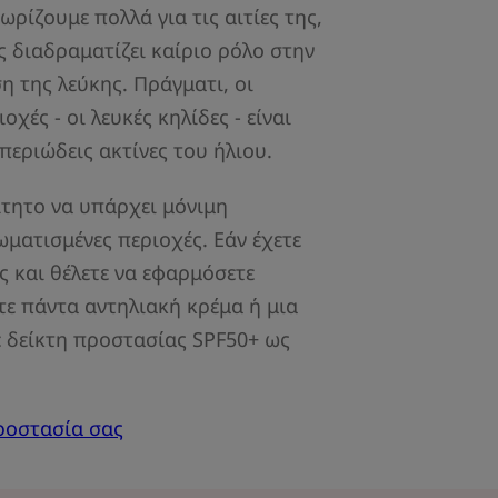
ωρίζουμε πολλά για τις αιτίες της,
ος διαδραματίζει καίριο ρόλο στην
η της λεύκης. Πράγματι, οι
χές - οι λευκές κηλίδες - είναι
περιώδεις ακτίνες του ήλιου.
ίτητο να υπάρχει μόνιμη
ματισμένες περιοχές. Εάν έχετε
 και θέλετε να εφαρμόσετε
τε πάντα αντηλιακή κρέμα ή μια
 δείκτη προστασίας SPF50+ ως
προστασία σας