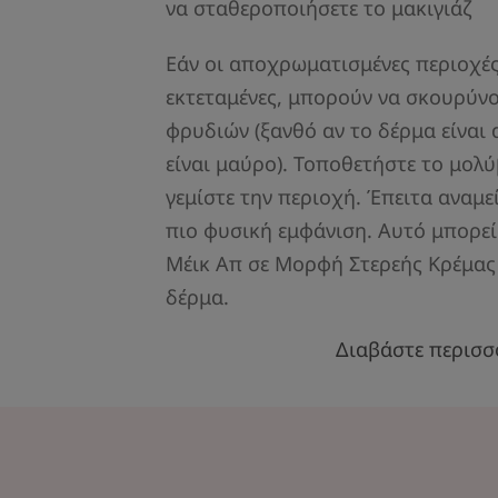
να σταθεροποιήσετε το μακιγιάζ
Εάν οι αποχρωματισμένες περιοχές
εκτεταμένες, μπορούν να σκουρύνο
φρυδιών (ξανθό αν το δέρμα είναι
είναι μαύρο). Τοποθετήστε το μολύ
γεμίστε την περιοχή. Έπειτα αναμεί
πιο φυσική εμφάνιση. Αυτό μπορεί
Μέικ Απ σε Μορφή Στερεής Κρέμας
δέρμα.
Διαβάστε περισσ