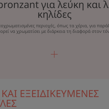
ronzant για λεύκη και 
κηλίδες
ποχρωματισμένες περιοχές, όπως τα χέρια, για παρά
ορεί να χρωματίσει με διάρκεια τη διαφορά στον τό
 ΚΑΙ ΕΞΕΙΔΙΚΕΥΜΕΝΕΣ
ΛΕΣ