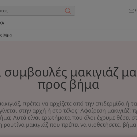
Ε
ΚΑ
ος βήμα
ι συμβουλές μακιγιάζ μα
προς βήμα
κιγιάζ, πρέπει να αρχίζετε από την επιδερμίδα ή τα
γίνεται στην αρχή ή στο τέλος; Αφαίρεση μακιγιάζ: 
ήμα; Αυτά είναι ερωτήματα που όλοι έχουμε θέσει στ
η ρουτίνα μακιγιάζ που πρέπει να υιοθετήσετε, βήμα