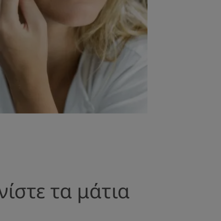
νίστε τα μάτια