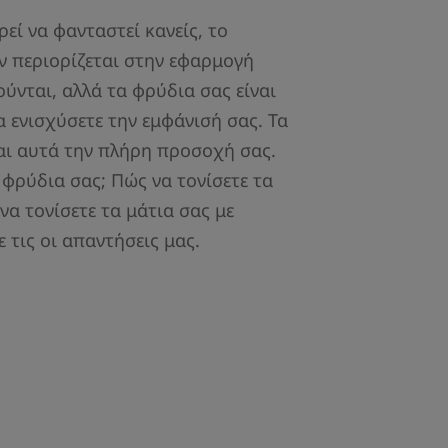
ρεί να φανταστεί κανείς, το
ν περιορίζεται στην εφαρμογή
ύνται, αλλά τα φρύδια σας είναι
α ενισχύσετε την εμφάνισή σας. Τα
αι αυτά την πλήρη προσοχή σας.
 φρύδια σας; Πώς να τονίσετε τα
α τονίσετε τα μάτια σας με
 τις οι απαντήσεις μας.