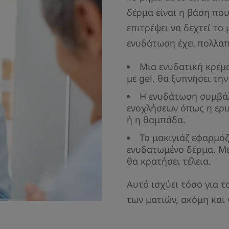
δέρμα είναι η βάση που
επιτρέψει να δεχτεί το
ενυδάτωση έχει πολλα
Μια ενυδατική κρέμα
με gel, θα ξυπνήσει την
Η ενυδάτωση συμβάλ
ενοχλήσεων όπως η ερ
ή η θαμπάδα.
Το μακιγιάζ εφαρμόζ
ενυδατωμένο δέρμα. Με
θα κρατήσει τέλεια.
Αυτό ισχύει τόσο για τ
των ματιών, ακόμη και 