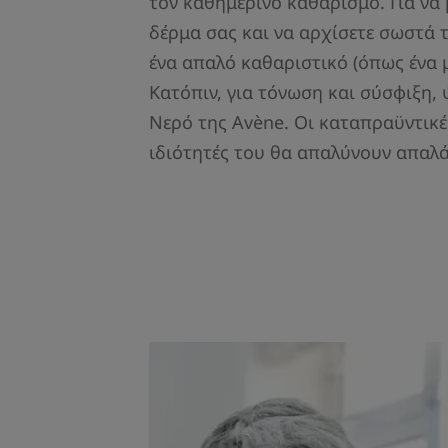
τον καθημερινό καθαρισμό. Για να
δέρμα σας και να αρχίσετε σωστά τ
ένα απαλό καθαριστικό (όπως ένα μ
Κατόπιν, για τόνωση και σύσφιξη, 
Νερό της Avène. Οι καταπραϋντικές
ιδιότητές του θα απαλύνουν απαλά