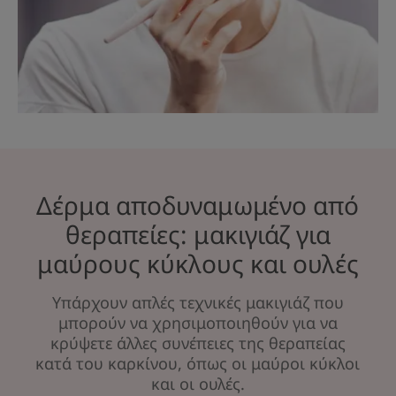
Δέρμα αποδυναμωμένο από
θεραπείες: μακιγιάζ για
μαύρους κύκλους και ουλές
Υπάρχουν απλές τεχνικές μακιγιάζ που
μπορούν να χρησιμοποιηθούν για να
κρύψετε άλλες συνέπειες της θεραπείας
κατά του καρκίνου, όπως οι μαύροι κύκλοι
και οι ουλές.