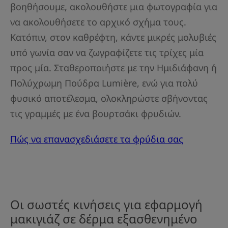
βοηθήσουμε, ακολουθήστε μια φωτογραφία για
να ακολουθήσετε το αρχικό σχήμα τους.
Κατόπιν, στον καθρέφτη, κάντε μικρές μολυβιές
υπό γωνία σαν να ζωγραφίζετε τις τρίχες μία
προς μία. Σταθεροποιήστε με την Ημιδιάφανη ή
Πολύχρωμη Πούδρα Lumière, ενώ για πολύ
φυσικό αποτέλεσμα, ολοκληρώστε σβήνοντας
τις γραμμές με ένα βουρτσάκι φρυδιών.
Πώς να επανασχεδιάσετε τα φρύδια σας
Οι σωστές κινήσεις για εφαρμογή
μακιγιάζ σε δέρμα εξασθενημένο