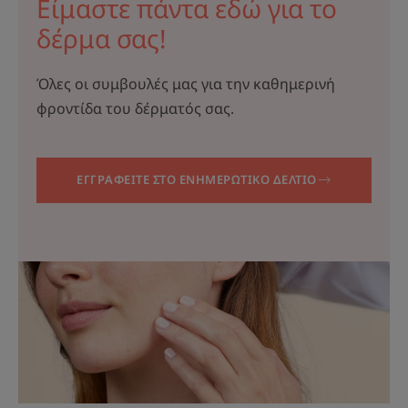
Είμαστε πάντα εδώ για το
δέρμα σας!
Όλες οι συμβουλές μας για την καθημερινή
φροντίδα του δέρματός σας.
ΕΓΓΡΑΦΕΙΤΕ ΣΤΟ ΕΝΗΜΕΡΩΤΙΚΟ ΔΕΛΤΙΟ