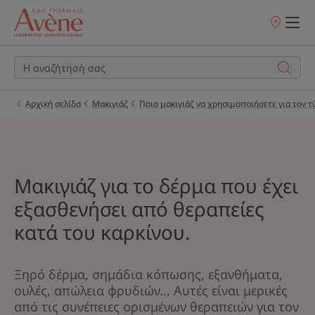
Σημεία
πώλησης
Αρχική σελίδα
Μακιγιάζ
Ποιο μακιγιάζ να χρησιμοποιήσετε για τον 
Μακιγιάζ για το δέρμα που έχει
εξασθενήσει από θεραπείες
κατά του καρκίνου.
Ξηρό δέρμα, σημάδια κόπωσης, εξανθήματα,
ουλές, απώλεια φρυδιών... Αυτές είναι μερικές
από τις συνέπειες ορισμένων θεραπειών για τον