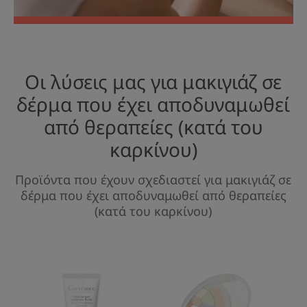
Οι λύσεις μας για μακιγιάζ σε
δέρμα που έχει αποδυναμωθεί
από θεραπείες (κατά του
καρκίνου)
Προϊόντα που έχουν σχεδιαστεί για μακιγιάζ σε
δέρμα που έχει αποδυναμωθεί από θεραπείες
(κατά του καρκίνου)
Υγρό
Couvrance
Διορθωτικό
Lumière
Make
Πολύχρωμη