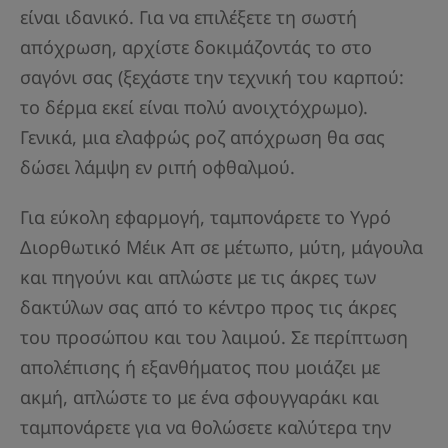
είναι ιδανικό. Για να επιλέξετε τη σωστή
απόχρωση, αρχίστε δοκιμάζοντάς το στο
σαγόνι σας (ξεχάστε την τεχνική του καρπού:
το δέρμα εκεί είναι πολύ ανοιχτόχρωμο).
Γενικά, μια ελαφρώς ροζ απόχρωση θα σας
δώσει λάμψη εν ριπή οφθαλμού.
Για εύκολη εφαρμογή, ταμπονάρετε το Υγρό
Διορθωτικό Μέικ Απ σε μέτωπο, μύτη, μάγουλα
και πηγούνι και απλώστε με τις άκρες των
δακτύλων σας από το κέντρο προς τις άκρες
του προσώπου και του λαιμού. Σε περίπτωση
απολέπισης ή εξανθήματος που μοιάζει με
ακμή, απλώστε το με ένα σφουγγαράκι και
ταμπονάρετε για να θολώσετε καλύτερα την