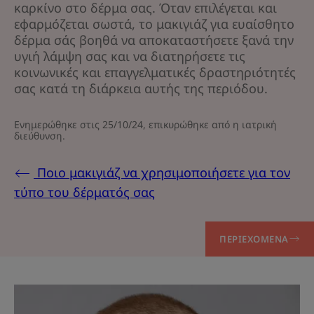
καρκίνο στο δέρμα σας. Όταν επιλέγεται και
εφαρμόζεται σωστά, το μακιγιάζ για ευαίσθητο
δέρμα σάς βοηθά να αποκαταστήσετε ξανά την
υγιή λάμψη σας και να διατηρήσετε τις
κοινωνικές και επαγγελματικές δραστηριότητές
σας κατά τη διάρκεια αυτής της περιόδου.
Ενημερώθηκε στις
25/10/24
, επικυρώθηκε από
η ιατρική
διεύθυνση
.
Ποιο μακιγιάζ να χρησιμοποιήσετε για τον
τύπο του δέρματός σας
ΠΕΡΙΕΧΌΜΕΝΑ