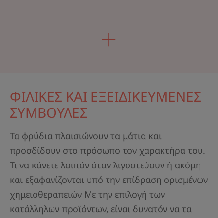
ΦΙΛΙΚΕΣ ΚΑΙ ΕΞΕΙΔΙΚΕΥΜΕΝΕΣ
ΣΥΜΒΟΥΛΕΣ
Τα φρύδια πλαισιώνουν τα μάτια και
προσδίδουν στο πρόσωπο τον χαρακτήρα του.
Τι να κάνετε λοιπόν όταν λιγοστεύουν ή ακόμη
και εξαφανίζονται υπό την επίδραση ορισμένων
χημειοθεραπειών Με την επιλογή των
κατάλληλων προϊόντων, είναι δυνατόν να τα