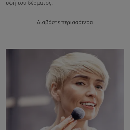
υφή του δέρματος.
Διαβάστε περισσότερα