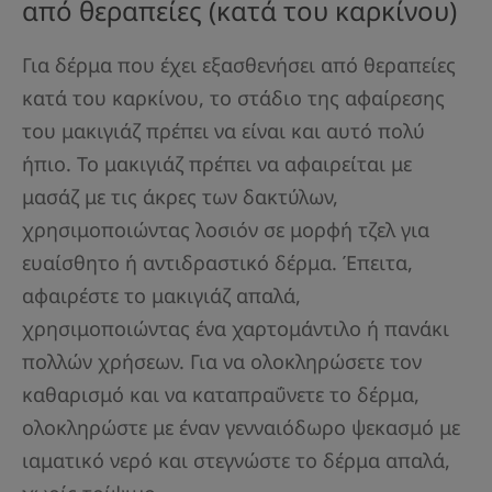
από θεραπείες (κατά του καρκίνου)
Για δέρμα που έχει εξασθενήσει από θεραπείες
κατά του καρκίνου, το στάδιο της αφαίρεσης
του μακιγιάζ πρέπει να είναι και αυτό πολύ
ήπιο. Το μακιγιάζ πρέπει να αφαιρείται με
μασάζ με τις άκρες των δακτύλων,
χρησιμοποιώντας λοσιόν σε μορφή τζελ για
ευαίσθητο ή αντιδραστικό δέρμα. Έπειτα,
αφαιρέστε το μακιγιάζ απαλά,
χρησιμοποιώντας ένα χαρτομάντιλο ή πανάκι
πολλών χρήσεων. Για να ολοκληρώσετε τον
καθαρισμό και να καταπραΰνετε το δέρμα,
ολοκληρώστε με έναν γενναιόδωρο ψεκασμό με
ιαματικό νερό και στεγνώστε το δέρμα απαλά,