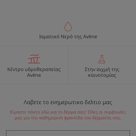
Ιαματικό Νερό της Avène
Κέντρο υδροθεραπείας
Στην αιχμή της
Avène
καινοτομίας
Λαβετε το ενημερωτικο δελτιο μας
Είμαστε πάντα εδώ για το δέρμα σας! Όλες οι συμβουλές
μας για την καθημερινή φροντίδα του δέρματός σας.