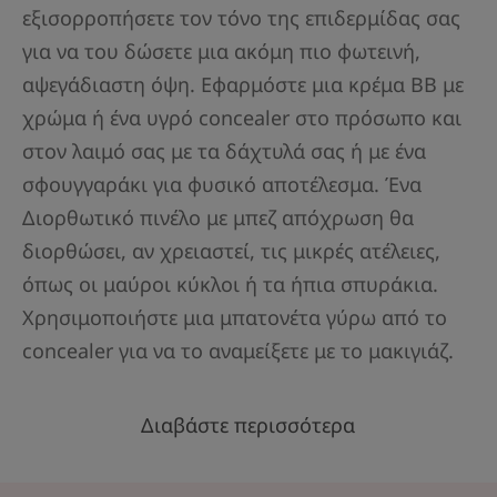
εξισορροπήσετε τον τόνο της επιδερμίδας σας
για να του δώσετε μια ακόμη πιο φωτεινή,
αψεγάδιαστη όψη. Εφαρμόστε μια κρέμα BB με
χρώμα ή ένα υγρό concealer στο πρόσωπο και
στον λαιμό σας με τα δάχτυλά σας ή με ένα
σφουγγαράκι για φυσικό αποτέλεσμα. Ένα
Διορθωτικό πινέλο με μπεζ απόχρωση θα
διορθώσει, αν χρειαστεί, τις μικρές ατέλειες,
όπως οι μαύροι κύκλοι ή τα ήπια σπυράκια.
Χρησιμοποιήστε μια μπατονέτα γύρω από το
concealer για να το αναμείξετε με το μακιγιάζ.
Διαβάστε περισσότερα