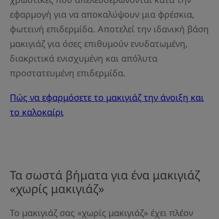
εφαρμογή για να αποκαλύψουν μια φρέσκια,
φωτεινή επιδερμίδα. Αποτελεί την ιδανική βάση
μακιγιάζ για όσες επιθυμούν ενυδατωμένη,
διακριτικά ενισχυμένη και απόλυτα
προστατευμένη επιδερμίδα.
Πώς να εφαρμόσετε το μακιγιάζ την άνοιξη και
το καλοκαίρι
Τα σωστά βήματα για ένα μακιγιάζ
«χωρίς μακιγιάζ»
Το μακιγιάζ σας «χωρίς μακιγιάζ» έχει πλέον