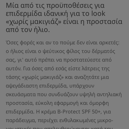
Μία από τις προϋποθέσεις για
επιδερμίδα ιδανική για το look
«χωρίς μακιγιάζ» είναι η προστασία
από τον ήλιο.
Όσες φορές και αν το πούμε δεν είναι αρκετές:
ο ήλιος είναι ο ψεύτικος φίλος του δέρματός
σας, γι' αυτό πρέπει να προστατεύεστε από
αυτόν. Για όσες από εσάς είστε λάτρεις της
τάσης «χωρίς μακιγιάζ» και αναζητάτε μια
αψεγάδιαστη επιδερμίδα, υπάρχουν
σκευάσματα που συνδυάζουν υψηλή αντηλιακή
προστασία, εύκολη εφαρμογή και όμορφη
επιδερμίδα. Η κρέμα B-Protect SPF 50+, για
παράδειγμα, περιέχει ενθυλακωμένες μικρο-
χρωστικές που απελευθερώνονται κατά την