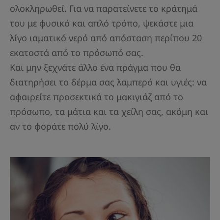
ολοκληρωθεί. Για να παρατείνετε το κράτημά
του με φυσικό και απλό τρόπο, ψεκάστε μια
λίγο ιαματικό νερό από απόσταση περίπου 20
εκατοστά από το πρόσωπό σας.
Και μην ξεχνάτε άλλο ένα πράγμα που θα
διατηρήσει το δέρμα σας λαμπερό και υγιές: να
αφαιρείτε προσεκτικά το μακιγιάζ από το
πρόσωπο, τα μάτια και τα χείλη σας, ακόμη και
αν το φοράτε πολύ λίγο.