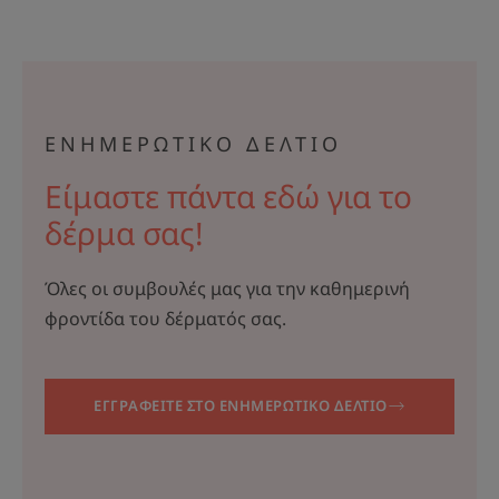
ΕΝΗΜΕΡΩΤΙΚΟ ΔΕΛΤΙΟ
Είμαστε πάντα εδώ για το
δέρμα σας!
Όλες οι συμβουλές μας για την καθημερινή
φροντίδα του δέρματός σας.
ΕΓΓΡΑΦΕΙΤΕ ΣΤΟ ΕΝΗΜΕΡΩΤΙΚΟ ΔΕΛΤΙΟ