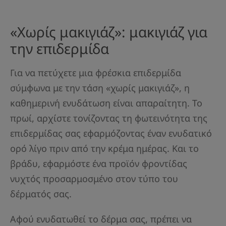
«Χωρίς μακιγιάζ»: μακιγιάζ για
την επιδερμίδα
Για να πετύχετε μια φρέσκια επιδερμίδα
σύμφωνα με την τάση «χωρίς μακιγιάζ», η
καθημερινή ενυδάτωση είναι απαραίτητη. Το
πρωί, αρχίστε τονίζοντας τη φωτεινότητα της
επιδερμίδας σας εφαρμόζοντας έναν ενυδατικό
ορό λίγο πριν από την κρέμα ημέρας. Και το
βράδυ, εφαρμόστε ένα προϊόν φροντίδας
νυχτός προσαρμοσμένο στον τύπο του
δέρματός σας.
Αφού ενυδατωθεί το δέρμα σας, πρέπει να