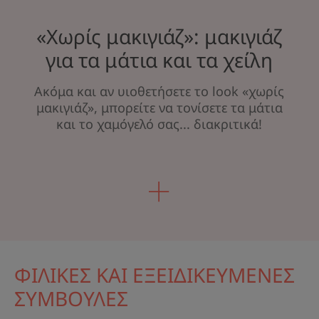
«Χωρίς μακιγιάζ»: μακιγιάζ
για τα μάτια και τα χείλη
Ακόμα και αν υιοθετήσετε το look «χωρίς
μακιγιάζ», μπορείτε να τονίσετε τα μάτια
και το χαμόγελό σας... διακριτικά!
ΦΙΛΙΚΕΣ ΚΑΙ ΕΞΕΙΔΙΚΕΥΜΕΝΕΣ
ΣΥΜΒΟΥΛΕΣ