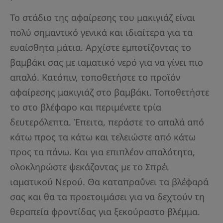
Το στάδιο της αφαίρεσης του μακιγιάζ είναι
πολύ σημαντικό γενικά και ιδιαίτερα για τα
ευαίσθητα μάτια. Αρχίστε εμποτίζοντας το
βαμβάκι σας με ιαματικό νερό για να γίνει πιο
απαλό. Κατόπιν, τοποθετήστε το προϊόν
αφαίρεσης μακιγιάζ στο βαμβάκι. Τοποθετήστε
το στο βλέφαρο και περιμένετε τρία
δευτερόλεπτα. Έπειτα, περάστε το απαλά από
κάτω προς τα κάτω και τελειώστε από κάτω
προς τα πάνω. Και για επιπλέον απαλότητα,
ολοκληρώστε ψεκάζοντας με το Σπρέι
ιαματικού Νερού. Θα καταπραΰνει τα βλέφαρά
σας και θα τα προετοιμάσει για να δεχτούν τη
θεραπεία φροντίδας για ξεκούραστο βλέμμα.