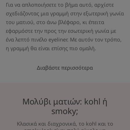
Για να απλοποιήσετε το βήμα αυτό, αρχίστε
σχεδιάζοντας μια γραμμή στην εξωτερική γωνία
του ματιού, στο άνω βλέφαρο, κι έπειτα
εφαρμόστε την προς την εσωτερική γωνία με
ένα λεπτό πινέλο eyeliner. Με αυτόν τον τρόπο,
η γραμμή θα είναι επίσης πιο ομαλή.
Διαβάστε περισσότερα
Μολύβι ματιών: kohl ή
smoky;
Κλασικά και διαχρονικά, το kohl και το