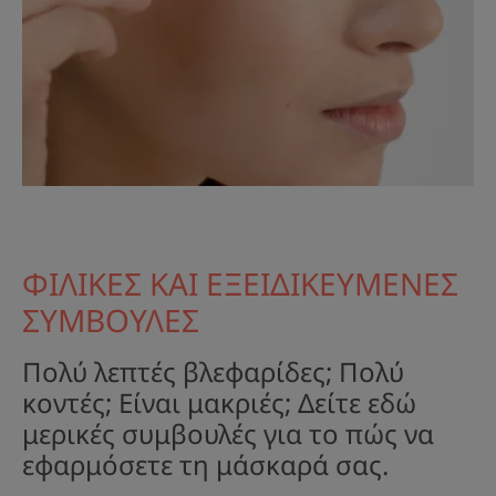
ΦΙΛΙΚΕΣ ΚΑΙ ΕΞΕΙΔΙΚΕΥΜΕΝΕΣ
ΣΥΜΒΟΥΛΕΣ
Πολύ λεπτές βλεφαρίδες; Πολύ
κοντές; Είναι μακριές; Δείτε εδώ
μερικές συμβουλές για το πώς να
εφαρμόσετε τη μάσκαρά σας.