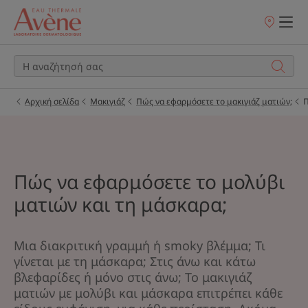
Σημεία
πώλησης
Αρχική σελίδα
Μακιγιάζ
Πώς να εφαρμόσετε το μακιγιάζ ματιών;
Π
Πώς να εφαρμόσετε το μολύβι
ματιών και τη μάσκαρα;
Μια διακριτική γραμμή ή smoky βλέμμα; Τι
γίνεται με τη μάσκαρα; Στις άνω και κάτω
βλεφαρίδες ή μόνο στις άνω; Το μακιγιάζ
ματιών με μολύβι και μάσκαρα επιτρέπει κάθε