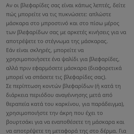
Αν οι βλεφαρίδες σας είναι κάπως λεπτές, δείτε
πώς μπορείτε να τις πυκνώσετε: απλώστε
μάσκαρα στο μπροστινό και στο πίσω μέρος
των βλεφαρίδων σας με αρκετές κινήσεις για να
αποτρέψετε το στέγνωμα της μάσκαρας.
Εάν είναι σκληρές, μπορείτε να
χρησιμοποιήσετε ένα ψαλίδι για βλεφαρίδες,
αλλά πριν εφαρμόσετε μάσκαρα (διαφορετικά
μπορεί να σπάσετε τις βλεφαρίδες σας).
Σε περίπτωση κοντών βλεφαρίδων (ή κατά τη
διάρκεια περιόδου αναγέννησης μετά από
θεραπεία κατά του καρκίνου, για παράδειγμα),
χρησιμοποιήστε την άκρη που έχει το
βουρτσάκι για να εναποθέσετε τη μάσκαρα και
να αποτρέψετε τη μεταφορά της στο δέρμα. Για