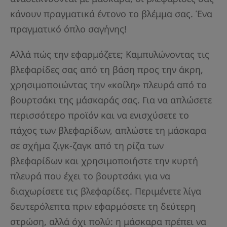
κάνουν πραγματικά έντονο το βλέμμα σας. Ένα
πραγματικό όπλο σαγήνης!
Αλλά πώς την εφαρμόζετε; Καμπυλώνοντας τις
βλεφαρίδες σας από τη βάση προς την άκρη,
χρησιμοποιώντας την «κοίλη» πλευρά από το
βουρτσάκι της μάσκαράς σας. Για να απλώσετε
περισσότερο προϊόν και να ενισχύσετε το
πάχος των βλεφαρίδων, απλώστε τη μάσκαρα
σε σχήμα ζιγκ-ζαγκ από τη ρίζα των
βλεφαρίδων και χρησιμοποιήστε την κυρτή
πλευρά που έχει το βουρτσάκι για να
διαχωρίσετε τις βλεφαρίδες. Περιμένετε λίγα
δευτερόλεπτα πριν εφαρμόσετε τη δεύτερη
στρώση, αλλά όχι πολύ: η μάσκαρα πρέπει να