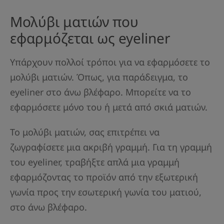
Μολύβι ματιών που
εφαρμόζεται ως eyeliner
Υπάρχουν πολλοί τρόποι για να εφαρμόσετε το
μολύβι ματιών. Όπως, για παράδειγμα, το
eyeliner στο άνω βλέφαρο. Μπορείτε να το
εφαρμόσετε μόνο του ή μετά από σκιά ματιών.
Το μολύβι ματιών, σας επιτρέπει να
ζωγραφίσετε μια ακριβή γραμμή. Για τη γραμμή
του eyeliner, τραβήξτε απλά μια γραμμή
εφαρμόζοντας το προϊόν από την εξωτερική
γωνία προς την εσωτερική γωνία του ματιού,
στο άνω βλέφαρο.