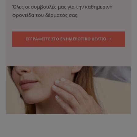
Όλες οι συμβουλές μας για την καθημερινή
φροντίδα του δέρματός σας.
ΕΓΓΡΑΦΕΙΤΕ ΣΤΟ ΕΝΗΜΕΡΩΤΙΚΟ ΔΕΛΤΙΟ