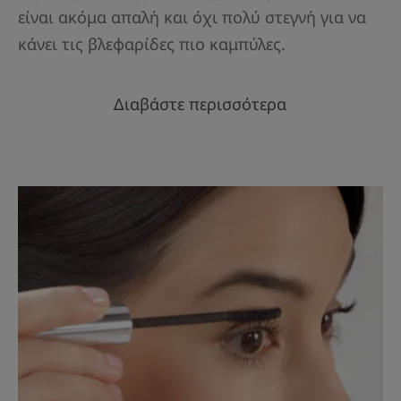
είναι ακόμα απαλή και όχι πολύ στεγνή για να
κάνει τις βλεφαρίδες πιο καμπύλες.
Διαβάστε περισσότερα