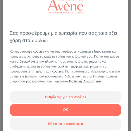
Σας προσφέρουμε μια εμπειρία που σας ταιριάζει
χάρη στα cookies
Χρησιμοποιούμε cookies για να σας παρέχουμε καλύτερη εξατομίκευση και
προηγμένες λειτουργίες κατά τη χρήση του ιστότοπού μας. Για να συνεχίσετε
και να διευκολύνετε την πλοήγησή σας στον ιστότοπο, μπορείτε να
αποδεχτείτε άμεσα τη χρήση των cookies. Διαφορετικά, μπορείτε να
προσαρμόσετε τη χρήση των cookies. Για περισσότερες πληροφορίες σχετικά
με την επεξεργασία των προσωπικών δεδομένων, ανατρέξτε στην πολιτική
απορρήτου μας κάνοντας κλικ παρακάτω:
Πολιτική Απορρήτου
Ρυθμίσεις για τα cookies
OK
Μόνο τα απαραίτητα